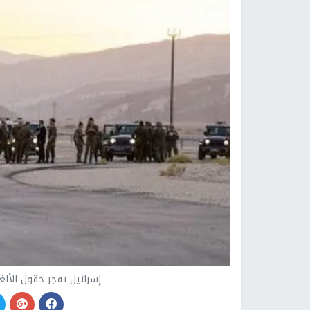
إسرائيل تفجر حقول الألغ