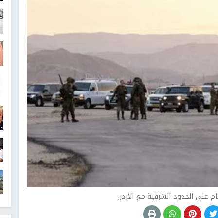
ام على الحدود الشرقية مع الأردن