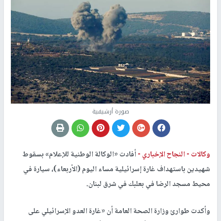
صورة أرشيفية
وكالات -
النجاح الإخباري -
أفادت «الوكالة الوطنية للإعلام» بسقوط
شهيدين باستهداف غارة إسرائيلية مساء اليوم (الأربعاء)، سيارة في
محيط مسجد الرضا في بعلبك في شرق لبنان.
وأكدت طوارئ وزارة الصحة العامة أن «غارة العدو الإسرائيلي على