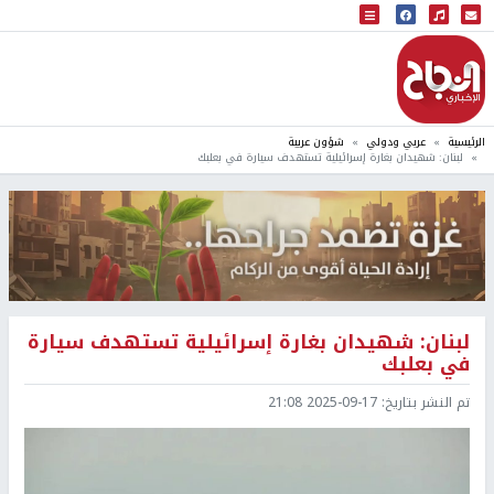
البث المباشر
إذاعة النجاح
الرئيسية
عربي ودولي
شؤون عربية
لبنان: شهيدان بغارة إسرائيلية تستهدف سيارة في بعلبك
لبنان: شهيدان بغارة إسرائيلية تستهدف سيارة
في بعلبك
تم النشر بتاريخ:
2025-09-17 21:08