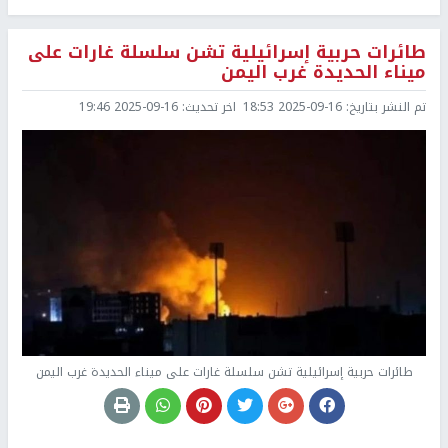
طائرات حربية إسرائيلية تشن سلسلة غارات على
ميناء الحديدة غرب اليمن
تم النشر بتاريخ:
2025-09-16 18:53
اخر تحديث:
2025-09-16 19:46
طائرات حربية إسرائيلية تشن سلسلة غارات على ميناء الحديدة غرب اليمن