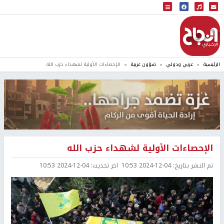
البث المباشر
إذاعة النجاح
الرئيسية
عربي ودولي
شؤون عربية
الإحصاءات الأولية لشهداء حزب الله
الإحصاءات الأولية لشهداء حزب الله
تم النشر بتاريخ:
2024-12-04 10:53
اخر تحديث:
2024-12-04 10:53