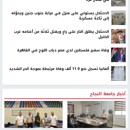
الاحتلال يستولي على منزل في عرابة جنوب جنين ويحوّله
إلى ثكنة عسكرية
الاحتلال يطلق النار على راعٍ ويقتل ثلاثة من أغنامه غرب
الخليل
وفاة سفير فلسطين لدى مصر دياب اللوح في القاهرة
ألمانيا تسجل نحو 11.9 ألف وفاة مرتبطة بموجة الحر الشديد
أخبار جامعة النجاح