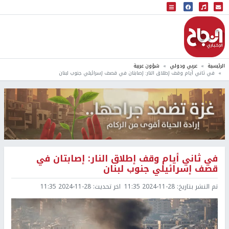
البث المباشر
إذاعة النجاح
الرئيسية
عربي ودولي
شؤون عربية
في ثاني أيام وقف إطلاق النار: إصابتان في قصف إسرائيلي جنوب لبنان
في ثاني أيام وقف إطلاق النار: إصابتان في
قصف إسرائيلي جنوب لبنان
تم النشر بتاريخ:
2024-11-28 11:35
اخر تحديث:
2024-11-28 11:35