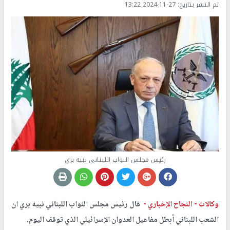
تم النشر بتاريخ:
2024-11-27 13:22
رئيس مجلس النواب اللبناني نبيه بري
وكالات -
النجاح الإخباري -
قال رئيس مجلس النواب اللبناني نبيه بري ان
الشعب اللبناني أبطل مفاعيل العدوان الإسرائيلي الذي توقف اليوم.