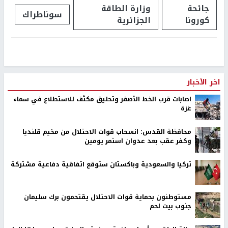
جائحة
وزارة الطاقة
سوناطراك
كورونا
الجزائرية
اخر الأخبار
اصابات قرب الخط الأصفر وتحليق مكثف للاستطلاع في سماء
غزة
محافظة القدس: انسحاب قوات الاحتلال من مخيم قلنديا
وكفر عقب بعد عدوان استمر يومين
تركيا والسعودية وباكستان ستوقع اتفاقية دفاعية مشتركة
مستوطنون بحماية قوات الاحتلال يقتحمون برك سليمان
جنوب بيت لحم