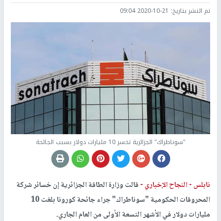
تم النشر بتاريخ:
2020-10-21 09:04
"سوناطراك" الجزائرية تخسر 10 مليارات دولار بسبب الجائحة
نابلس -
النجاح الإخباري -
قالت وزارة الطاقة الجزائرية إن خسائر شركة
المحروقات الحكومية "سوناطراك" جراء جائحة كورونا بلغت 10
مليارات دولار في الأشهر التسعة الأولى من العام الجاري.