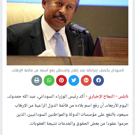
السودان يكشف إجراءاته بعد إعلان واشنطن رفع اسمه من قائمة الإرهاب
نابلس -
النجاح الإخباري -
أكد رئيس الوزراء السوداني، عبد الله حمدوك،
اليوم الأربعاء، أن رفع اسم بلاده من قائمة الدول الراعية من الإرهاب
سيعود بالنفع على مؤسسات الدولة والمواطنين السودانيين، الذين
حرموا عقودا من بعض الحقوق والخدمات نتيجة العقوبات.