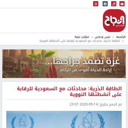
البث المباشر
إذاعة النجاح
الرئيسية
عربي ودولي
شؤون عربية
الطاقة الذرية: محادثات مع السعودية للرقابة على أنشطتها النووية
الطاقة الذرية: محادثات مع السعودية للرقابة
على أنشطتها النووية
تم النشر بتاريخ:
2020-09-14 23:07