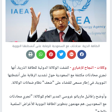
الطاقة الذرية: محادثات مع السعودية للرقابة على أنشطتها النووية
وكالات -
النجاح الإخباري -
كشفت الوكالة الدولية للطاقة الذرية، أنها
تجري محادثات مكثفة مع السعودية حول تشديد الرقابة على أنشطتها
النووية، في إطار مسعى للقضاء على "ضعف" نظام ضمانات الوكالة.
وأوضح رافائيل ماريانو غروسي المدير العام للوكالة: "نجري محادثات
مع السعوديين. هم مهتمون بتطوير الطاقة النووية للأغراض السلمية
بالطبع".