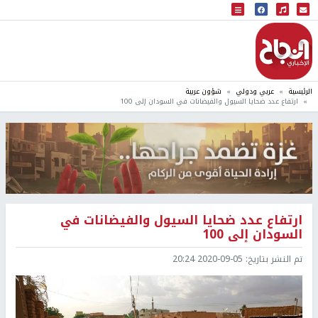
البث المباشر
إذاعة النجاح
الرئيسية
عربي ودولي
شؤون عربية
ارتفاع عدد ضحايا السيول والفيضانات في السودان إلى 100
ارتفاع عدد ضحايا السيول والفيضانات في
السودان إلى 100
تم النشر بتاريخ:
2020-09-05 20:24