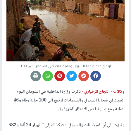
ارتفاع عدد ضحايا السيول والفيضانات في السودان إلى 100
وكالات -
النجاح الإخباري -
ذكرت وزارة الداخلية في السودان اليوم
السبت ان ضحايا السيول والفيضانات ارتفع الى 100 حالة وفاة و46
إصابة ، مع بداية فصل الأمطار الخريفية.
ونبهت إلى أن الفيضانات والسيول أدت كذلك إلى "انهيار 24 ألفا و582