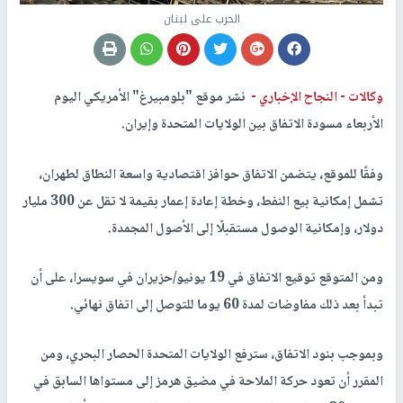
الحرب على لبنان
وكالات -
النجاح الإخباري -
نشر موقع "بلومبيرغ" الأمريكي اليوم
الأربعاء مسودة الاتفاق بين الولايات المتحدة وإيران.
وفقًا للموقع، يتضمن الاتفاق حوافز اقتصادية واسعة النطاق لطهران،
تشمل إمكانية بيع النفط، وخطة إعادة إعمار بقيمة لا تقل عن 300 مليار
دولار، وإمكانية الوصول مستقبلًا إلى الأصول المجمدة.
ومن المتوقع توقيع الاتفاق في 19 يونيو/حزيران في سويسرا، على أن
تبدأ بعد ذلك مفاوضات لمدة 60 يوما للتوصل إلى اتفاق نهائي.
وبموجب بنود الاتفاق، سترفع الولايات المتحدة الحصار البحري، ومن
المقرر أن تعود حركة الملاحة في مضيق هرمز إلى مستواها السابق في