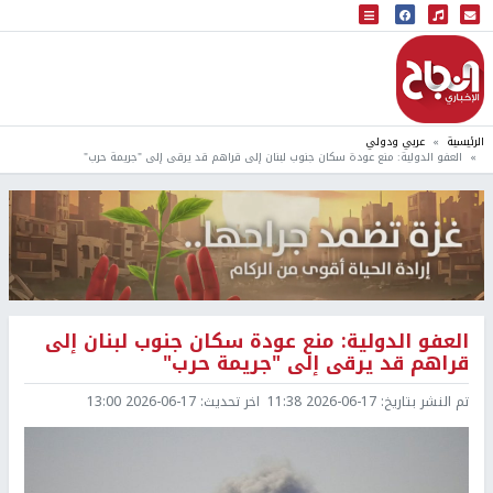
البث المباشر
إذاعة النجاح
الرئيسية
عربي ودولي
العفو الدولية: منع عودة سكان جنوب لبنان إلى قراهم قد يرقى إلى "جريمة حرب"
العفو الدولية: منع عودة سكان جنوب لبنان إلى
قراهم قد يرقى إلى "جريمة حرب"
تم النشر بتاريخ:
2026-06-17 11:38
اخر تحديث:
2026-06-17 13:00