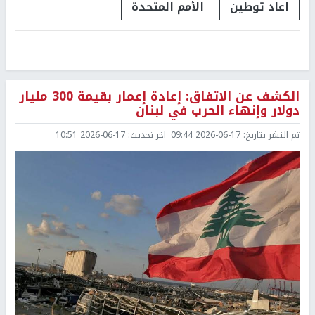
اعاد توطين
الأمم المتحدة
الكشف عن الاتفاق: إعادة إعمار بقيمة 300 مليار
دولار وإنهاء الحرب في لبنان
تم النشر بتاريخ:
2026-06-17 09:44
اخر تحديث:
2026-06-17 10:51