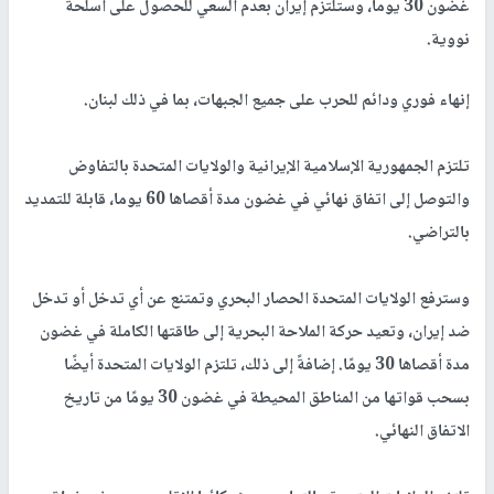
غضون 30 يوما، وستلتزم إيران بعدم السعي للحصول على أسلحة
نووية.
إنهاء فوري ودائم للحرب على جميع الجبهات، بما في ذلك لبنان.
تلتزم الجمهورية الإسلامية الإيرانية والولايات المتحدة بالتفاوض
والتوصل إلى اتفاق نهائي في غضون مدة أقصاها 60 يوما، قابلة للتمديد
بالتراضي.
وسترفع الولايات المتحدة الحصار البحري وتمتنع عن أي تدخل أو تدخل
ضد إيران، وتعيد حركة الملاحة البحرية إلى طاقتها الكاملة في غضون
مدة أقصاها 30 يومًا. إضافةً إلى ذلك، تلتزم الولايات المتحدة أيضًا
بسحب قواتها من المناطق المحيطة في غضون 30 يومًا من تاريخ
الاتفاق النهائي.