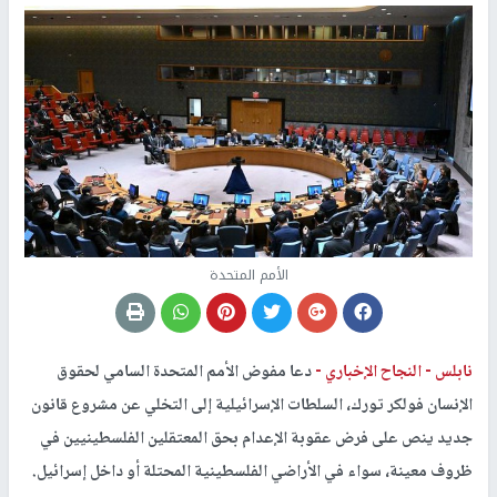
الأمم المتحدة
نابلس -
النجاح الإخباري -
دعا مفوض الأمم المتحدة السامي لحقوق
الإنسان فولكر تورك، السلطات الإسرائيلية إلى التخلي عن مشروع قانون
جديد ينص على فرض عقوبة الإعدام بحق المعتقلين الفلسطينيين في
ظروف معينة، سواء في الأراضي الفلسطينية المحتلة أو داخل إسرائيل.