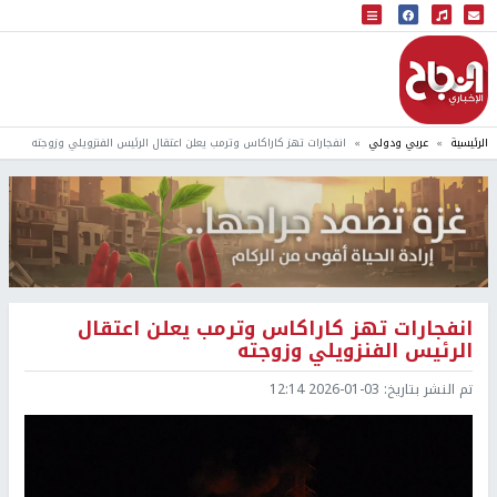
البث المباشر
إذاعة النجاح
الرئيسية
عربي ودولي
انفجارات تهز كاراكاس وترمب يعلن اعتقال الرئيس الفنزويلي وزوجته
انفجارات تهز كاراكاس وترمب يعلن اعتقال
الرئيس الفنزويلي وزوجته
تم النشر بتاريخ:
2026-01-03 12:14