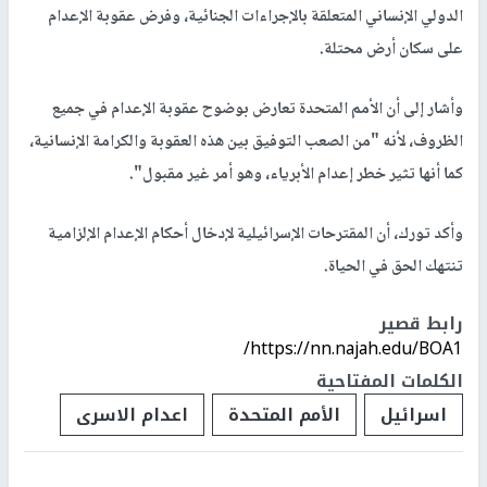
الدولي الإنساني المتعلقة بالإجراءات الجنائية، وفرض عقوبة الإعدام
على سكان أرض محتلة.
وأشار إلى أن الأمم المتحدة تعارض بوضوح عقوبة الإعدام في جميع
الظروف، لأنه "من الصعب التوفيق بين هذه العقوبة والكرامة الإنسانية،
كما أنها تثير خطر إعدام الأبرياء، وهو أمر غير مقبول".
وأكد تورك، أن المقترحات الإسرائيلية لإدخال أحكام الإعدام الإلزامية
تنتهك الحق في الحياة.
رابط قصير
https://nn.najah.edu/BOA1/
الكلمات المفتاحية
اسرائيل
الأمم المتحدة
اعدام الاسرى