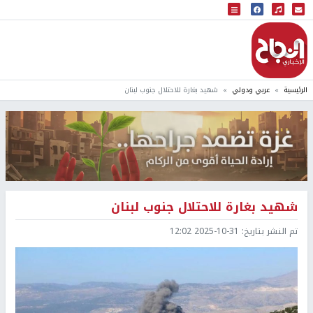
البث المباشر
إذاعة النجاح
الرئيسية
عربي ودولي
شهيد بغارة للاحتلال جنوب لبنان
شهيد بغارة للاحتلال جنوب لبنان
تم النشر بتاريخ:
2025-10-31 12:02