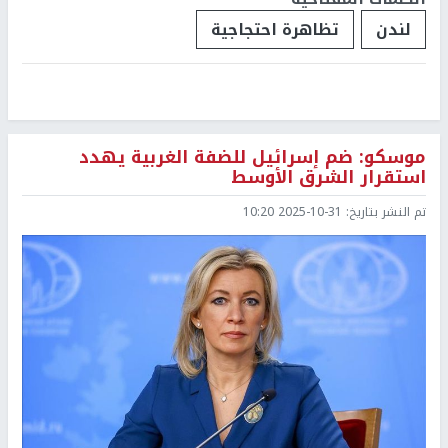
لندن
تظاهرة احتجاجية
موسكو: ضم إسرائيل للضفة الغربية يهدد
استقرار الشرق الأوسط
تم النشر بتاريخ:
2025-10-31 10:20