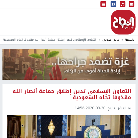
البث المباشر
إذاعة النجاح
الرئيسية
عربي ودولي
التعاون الإسلامي تدين إطلاق جماعة أنصار الله مقذوفا تجاه السعودية
التعاون الإسلامي تدين إطلاق جماعة أنصار الله
مقذوفا تجاه السعودية
تم النشر بتاريخ:
2020-09-20 14:58