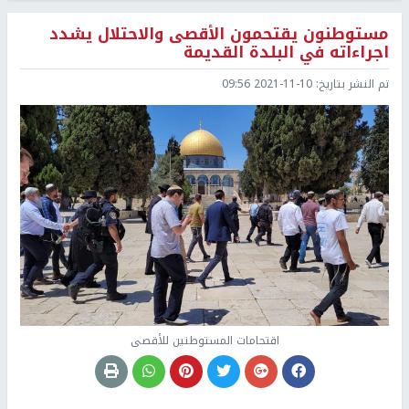
مستوطنون يقتحمون الأقصى والاحتلال يشدد
اجراءاته في البلدة القديمة
تم النشر بتاريخ:
2021-11-10 09:56
اقتحامات المستوطنين للأقصى