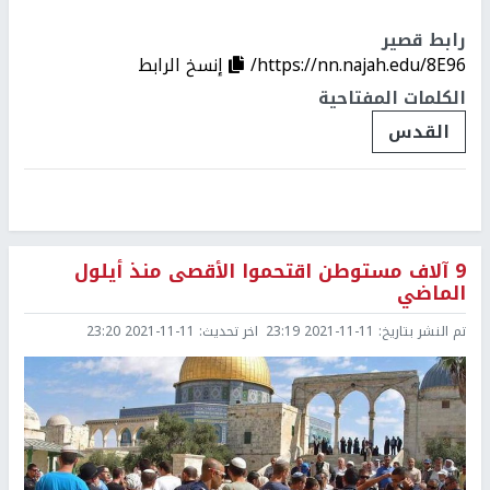
رابط قصير
https://nn.najah.edu/8E96/
إنسخ الرابط
الكلمات المفتاحية
القدس
9 آلاف مستوطن اقتحموا الأقصى منذ أيلول
الماضي
تم النشر بتاريخ:
2021-11-11 23:19
اخر تحديث:
2021-11-11 23:20