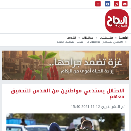
البث المباشر
إذاعة النجاح
الرئيسية
فلسطينيات
محافظات
القدس
الاحتلال يستدعي مواطنين من القدس للتحقيق معهم
الاحتلال يستدعي مواطنين من القدس للتحقيق
معهم
تم النشر بتاريخ:
2021-11-12 15:40