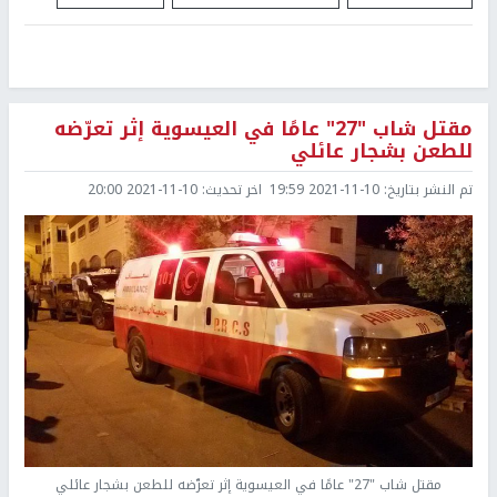
مقتل شاب "27" عامًا في العيسوية إثر تعرّضه
للطعن بشجار عائلي
تم النشر بتاريخ:
2021-11-10 19:59
اخر تحديث:
2021-11-10 20:00
مقتل شاب "27" عامًا في العيسوية إثر تعرّضه للطعن بشجار عائلي