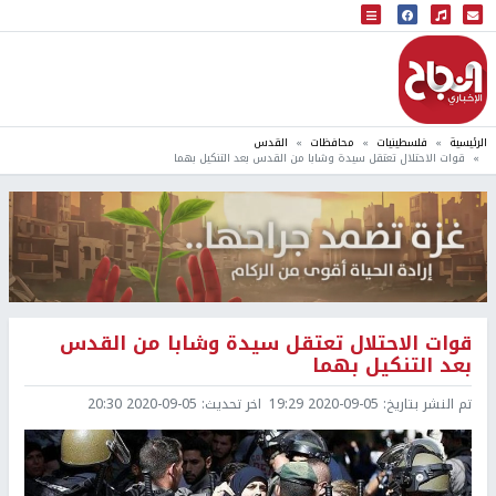
البث المباشر
إذاعة النجاح
الرئيسية
فلسطينيات
محافظات
القدس
قوات الاحتلال تعتقل سيدة وشابا من القدس بعد التنكيل بهما
قوات الاحتلال تعتقل سيدة وشابا من القدس
بعد التنكيل بهما
تم النشر بتاريخ:
2020-09-05 19:29
اخر تحديث:
2020-09-05 20:30