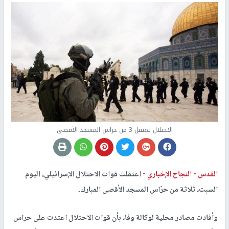
الاحتلال يعتقل 3 من حراس المسجد الأقصى
القدس -
النجاح الإخباري -
اعتقلت قوات الاحتلال الإسرائيلي، اليوم
السبت، ثلاثة من حرّاس المسجد الأقصى المبارك.
وأفادت مصادر محلية لوكالة وفا، بأن قوات الاحتلال اعتدت على حراس