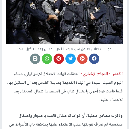
قوات الاحتلال تعتقل سيدة وشابا من القدس بعد التنكيل بهما
القدس -
النجاح الإخباري -
اعتقلت قوات الاحتلال الإسرائيلي، مساء
اليوم السبت، سيدة في البلدة القديمة بمدينة القدس بعد أن التنكيل بها،
فيما قامت قوة أخرى باعتقال شاب في العيسوية شمال المدينة، بعد
الاعتداء عليه.
وذكرت مصادر محلية، أن قوات الاحتلال قامت باحتجاز واعتقال
مقدسية لم تعرف هويتها عقب الاعتداء عليها بمنطقة باب الأسباط في