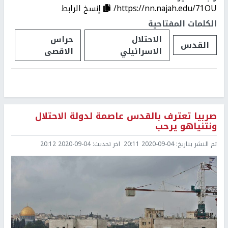
https://nn.najah.edu/71OU/
إنسخ الرابط
الكلمات المفتاحية
الاحتلال
حراس
القدس
الاسرائيلي
الاقصى
صربيا تعترف بالقدس عاصمة لدولة الاحتلال
ونتنياهو يرحب
تم النشر بتاريخ:
2020-09-04 20:11
اخر تحديث:
2020-09-04 20:12