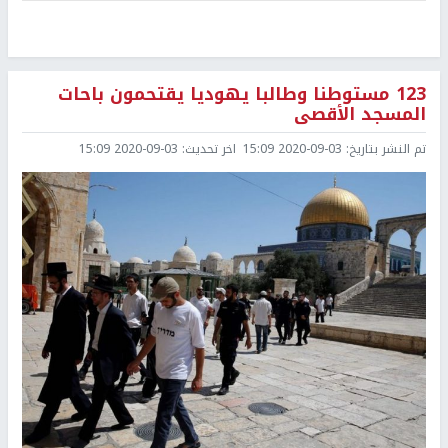
123 مستوطنا وطالبا يهوديا يقتحمون باحات
المسجد الأقصى
تم النشر بتاريخ:
2020-09-03 15:09
اخر تحديث:
2020-09-03 15:09