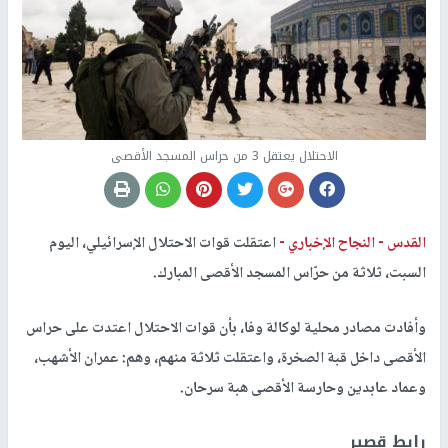
الاحتلال يعتقل 3 من حراس المسجد الأقصى
القدس -
النجاح الإخباري -
اعتقلت قوات الاحتلال الإسرائيلي، اليوم
السبت، ثلاثة من حرّاس المسجد الأقصى المبارك.
وأفادت مصادر محلية لوكالة وفا، بأن قوات الاحتلال اعتدت على حراس
الأقصى داخل قبة الصخرة، واعتقلت ثلاثة منهم، وهم: عمران الأشهب،
وعماد عابدين وحارسة الأقصى هبة سرحان.
رابط قصير