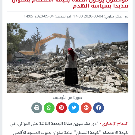
تنديدا بسياسة الهدم
تم النشر بتاريخ:
2020-09-04 14:00
اخر تحديث:
2020-09-04 14:05
صورة من الأرشيف
النجاح الإخباري -
أدى مقدسيون صلاة الجمعة الثالثة على التوالي، في
خيمة الاعتصام "خيمة البستان" ببلدة سلوان جنوب المسجد الأقصى