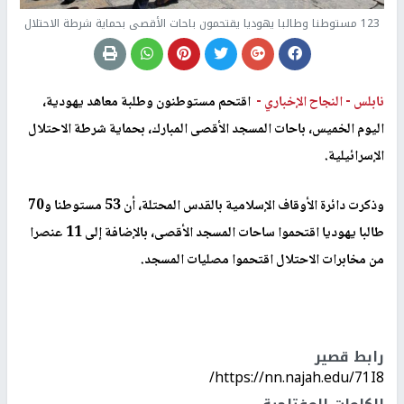
123 مستوطنا وطالبا يهوديا يقتحمون باحات الأقصى بحماية شرطة الاحتلال
نابلس -
النجاح الإخباري -
اقتحم مستوطنون وطلبة معاهد يهودية،
اليوم الخميس، باحات المسجد الأقصى المبارك، بحماية شرطة الاحتلال
الإسرائيلية.
وذكرت دائرة الأوقاف الإسلامية بالقدس المحتلة، أن 53 مستوطنا و70
طالبا يهوديا اقتحموا ساحات المسجد الأقصى، بالإضافة إلى 11 عنصرا
من مخابرات الاحتلال اقتحموا مصليات المسجد.
رابط قصير
https://nn.najah.edu/71I8/