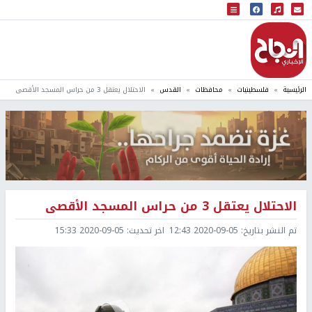
البث المباشر
إذاعة النجاح
الرئيسية
فلسطينيات
محافظات
القدس
الاحتلال يعتقل 3 من حراس المسجد الأقصى
الاحتلال يعتقل 3 من حراس المسجد الأقصى
تم النشر بتاريخ:
2020-09-05 12:43
اخر تحديث:
2020-09-05 15:33