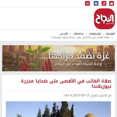
البث المباشر
إذاعة النجاح
الرئيسية
فلسطينيات
محافظات
القدس
صلاة الغائب في الأقصى على ضحايا مجزرة نيوزيلاندا
صلاة الغائب في الأقصى على ضحايا مجزرة
نيوزيلاندا
تم النشر بتاريخ:
2019-03-15 14:14