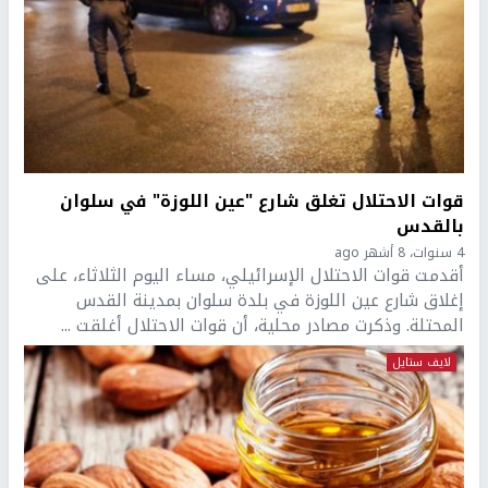
قوات الاحتلال تغلق شارع "عين اللوزة" في سلوان
بالقدس
4 سنوات، 8 أشهر ago
أقدمت قوات الاحتلال الإسرائيلي، مساء اليوم الثلاثاء، على
إغلاق شارع عين اللوزة في بلدة سلوان بمدينة القدس
المحتلة. وذكرت مصادر محلية، أن قوات الاحتلال أغلقت ...
لايف ستايل