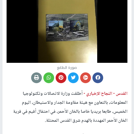
صورة الطابع
القدس -
النجاح الإخباري -
أطلقت وزارة الاتصالات وتكنولوجيا
المعلومات، بالتعاون مع هيئة مقاومة الجدار والاستيطان، اليوم
الخميس، طابعا بريديا خاصا بالخان الأحمر، في احتفال أقيم في قرية
الخان الأحمر المهددة بالهدم شرق القدس المحتلة.