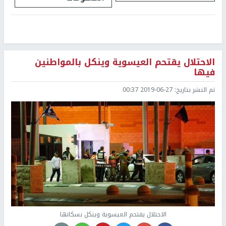
الاحتلال يقتحم العيسوية وينكل بالمواطنين
فيها
تم النشر بتاريخ:
2019-06-27 00:37
الاحتلال يقتحم العيسوية وينكل بسكانها