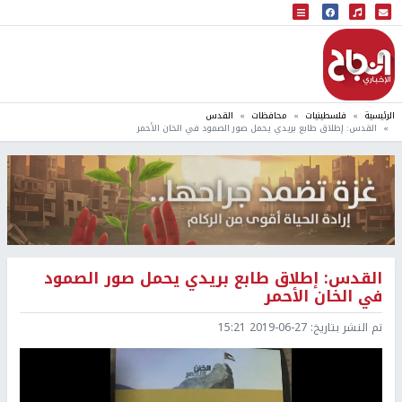
البث المباشر
إذاعة النجاح
الرئيسية
فلسطينيات
محافظات
القدس
القدس: إطلاق طابع بريدي يحمل صور الصمود في الخان الأحمر
القدس: إطلاق طابع بريدي يحمل صور الصمود
في الخان الأحمر
تم النشر بتاريخ:
2019-06-27 15:21