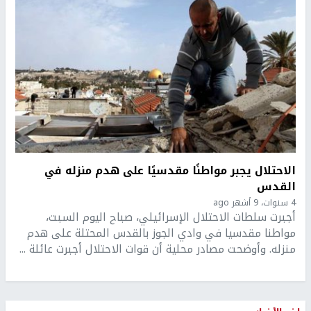
الاحتلال يجبر مواطنًا مقدسيًا على هدم منزله في
القدس
4 سنوات، 9 أشهر ago
أجبرت سلطات الاحتلال الإسرائيلي، صباح اليوم السبت،
مواطنا مقدسيا في وادي الجوز بالقدس المحتلة على هدم
منزله. وأوضحت مصادر محلية أن قوات الاحتلال أجبرت عائلة ...