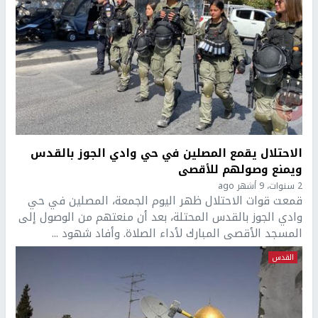
الاحتلال يقمع المصلين في حي وادي الجوز بالقدس
ويمنع وصولهم للأقصى
2 سنوات، 9 أشهر ago
قمعت قوات الاحتلال ظهر اليوم الجمعة، المصلين في حي
وادي الجوز بالقدس المحتلة، بعد أن منعتهم من الوصول إلى
المسجد الأقصى المبارك لأداء الصلاة. وأفاد شهود ...
القدس