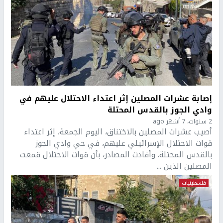
إصابة عشرات المصلين إثر اعتداء الاحتلال عليهم في
وادي الجوز بالقدس المحتلة
2 سنوات، 7 أشهر ago
أصيب عشرات المصلين بالاختناق، اليوم الجمعة، إثر اعتداء
قوات الاحتلال الإسرائيلي عليهم، في حي وادي الجوز
بالقدس المحتلة. وأفادت المصادر، بأن قوات الاحتلال قمعت
المصلين الذين ...
فلسطينيات