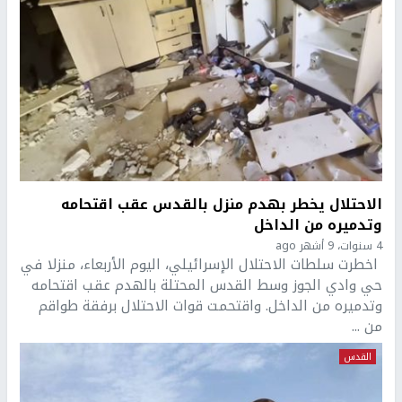
الاحتلال يخطر بهدم منزل بالقدس عقب اقتحامه
وتدميره من الداخل
4 سنوات، 9 أشهر ago
اخطرت سلطات الاحتلال الإسرائيلي، اليوم الأربعاء، منزلا في
حي وادي الجوز وسط القدس المحتلة بالهدم عقب اقتحامه
وتدميره من الداخل. واقتحمت قوات الاحتلال برفقة طواقم
من ...
القدس