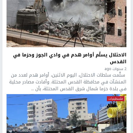
الاحتلال يسلّم أوامر هدم في وادي الجوز وحزما في
القدس
2 سنوات ago
سلّمت سلطات الاحتلال، اليوم الاثنين، أوامر هدم لعدد من
المنشآت في محافظة القدس المحتلة. وأفادت مصادر محلية
في بلدة حزما شمال شرق القدس المحتلة، بأن ...
فلسطينيات