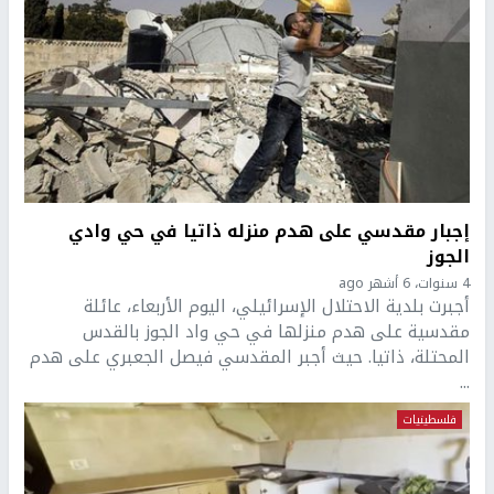
إجبار مقدسي على هدم منزله ذاتيا في حي وادي
الجوز
4 سنوات، 6 أشهر ago
أجبرت بلدية الاحتلال الإسرائيلي، اليوم الأربعاء، عائلة
مقدسية على هدم منزلها في حي واد الجوز بالقدس
المحتلة، ذاتيا. حيث أجبر المقدسي فيصل الجعبري على هدم
...
فلسطينيات