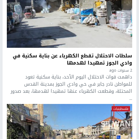
سلطات الاحتلال تقطع الكهرباء عن بناية سكنية في
وادي الجوز تمهيدا لهدمها
2 سنوات ago
داهمت قوات الاحتلال اليوم الأحد، بناية سكنية تعود
للمواطن نادر جابر في حي وادي الجوز بمدينة القدس
المحتلة، وقطعت الكهرباء عنها تمهيدا لهدمها، بعد صدور
...
فلسطينيات