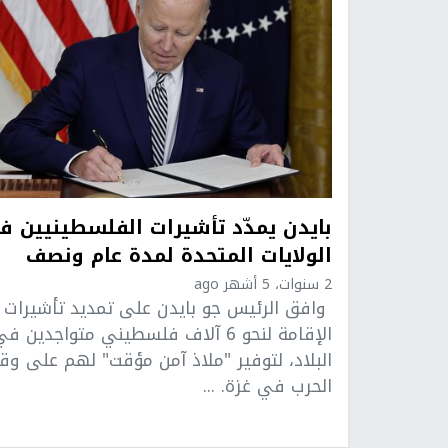
بايدن يمدّد تأشيرات الفلسطينيين ف
الولايات المتحدة لمدة عام ونصف
2 سنوات، 5 أشهر ago
وافق الرئيس جو بايدن على تمديد تأشيرات
الإقامة لنحو 6 آلاف فلسطيني متواجدين ف
البلاد، لتوفير "ملاذ آمن مؤقت" لهم على وق
الحرب في غزة. ...