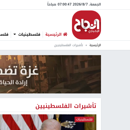
الجمعة، 7/‏8/‏2026 07:00:47 صباحاً
الرئيسية
فلسطينيات
فلسطي
الرئيسية
تأشيرات الفلسطينيين
تأشيرات الفلسطينيين
فلسطينيات