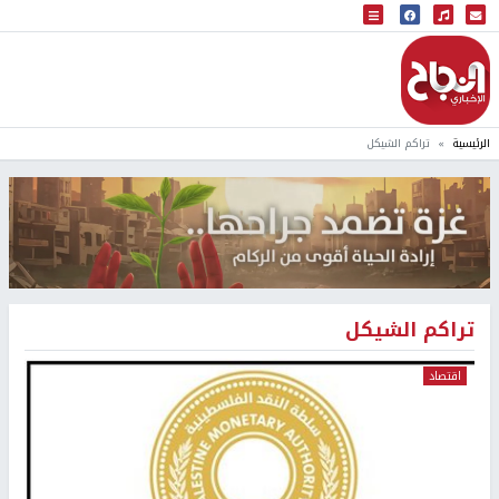
البث المباشر
إذاعة النجاح
الرئيسية
تراكم الشيكل
تراكم الشيكل
اقتصاد