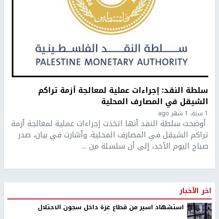
سلطة النقد: إجراءات عملية لمعالجة أزمة تراكم
الشيقل في المصارف المحلية
1 سنة، 1 شهر ago
أوضحت سلطة النقد أنها اتخذت إجراءات عملية لمعالجة أزمة
تراكم الشيقل في المصارف المحلية. وأشارت في بيان، صدر
صباح اليوم الأحد، إلى أن سلسلة من ...
اخر الأخبار
استشهاد اسير من قطاع غزة داخل سجون الاحتلال