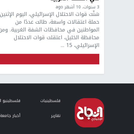
3 سنوات، 10 أشهر ago
شنّت قوات الاحتلال الإسرائيلي، اليوم الإثنين،
حملة اعتقالات واسعة، طالت عددًا من
المواطنين في محافظات الشفة الغربية. ومن
محافظة الخليل، اعتقلت قوات الاحتلال
الإسرائيلي، 15 ...
فلسطينيات
فلسطينيو 48
تقارير
أخبار جامعة 