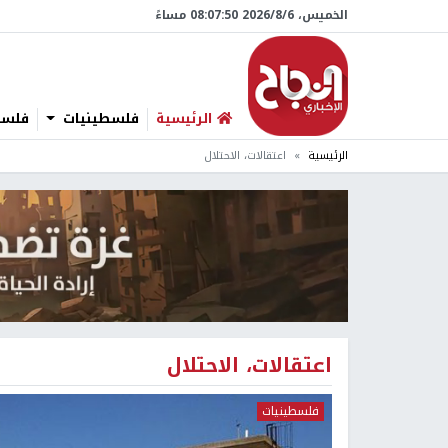
الخميس، 6/‏8/‏2026 08:07:51 مساءً
الرئيسية
فلسطينيات
فلسطي
الرئيسية
اعتقالات، الاحتلال
اعتقالات، الاحتلال
فلسطينيات