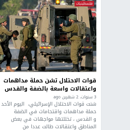
فلسطينيات
قوات الاحتلال تشن حملة مداهمات
واعتقالات واسعة بالضفة والقدس
3 سنوات، 2 شهرين ago
شنت قوات الاحتلال الإسرائيلي، اليوم الأحد ،
حملة مداهمات واقتحامات في الضفة
و القدس ، تخللتها مواجهات في بعض
المناطق واعتقالات طالت عددا من