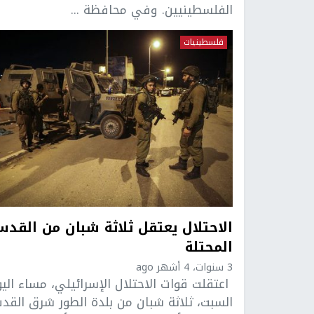
الفلسطينيين. وفي محافظة ...
فلسطينيات
الاحتلال يعتقل ثلاثة شبان من القد
المحتلة
3 سنوات، 4 أشهر ago
اعتقلت قوات الاحتلال الإسرائيلي، مساء الي
السبت، ثلاثة شبان من بلدة الطور شرق الق