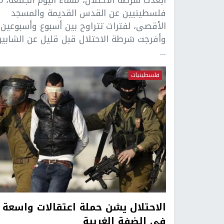
فلسطينيين عن القدس القديمة والمسجد
الأقصى، لفترات تتراوح بين أسبوع وأسبوعين.
وأفرجت شرطة الاحتلال قبل قليل عن الشابين
...
فلسطينيات
الاحتلال يشن حملة اعتقالات واسعة
في الضفة الغربية