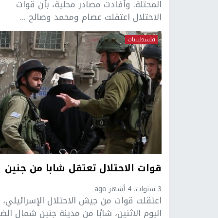
المحتلة. وأفادت مصادر محلية، بأن قوات
الاحتلال اعتقلت عصام ومحمد وصالح ...
فلسطينيات
قوات الاحتلال تعتقل شابا من جنين
3 سنوات، 4 أشهر ago
اعتقلت قوات من جيش الاحتلال الإسرائيلي،
اليوم الاثنين، شابًا من مدينة جنين شمال الض