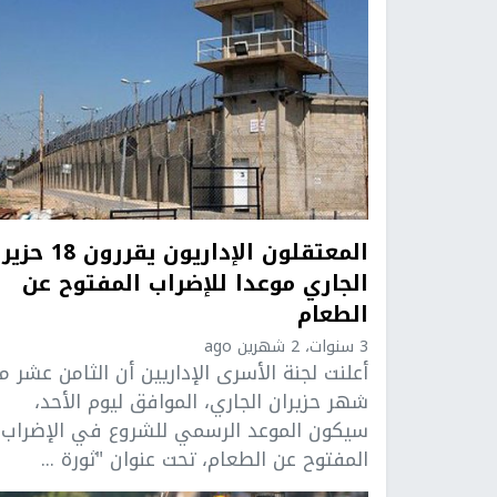
المعتقلون الإداريون يقررون
الجاري موعدا للإضراب المفتوح عن
الطعام
3 سنوات، 2 شهرين ago
أعلنت لجنة الأسرى الإداريين أن الثامن عشر م
شهر حزيران الجاري، الموافق ليوم الأحد،
سيكون الموعد الرسمي للشروع في الإضراب
المفتوح عن الطعام، تحت عنوان "ثورة ...