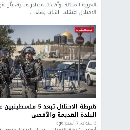
الغربية المحتلة. وأفادت مصادر محلية، بأن قو
الاحتلال اعتقلت الشاب بهاء ...
فلسطينيات
شرطة الاحتلال تبعد 5 فلسطينيين
البلدة القديمة والأقصى
3 سنوات، 7 أشهر ago
أبعدت شرطة الاحتلال، مساء