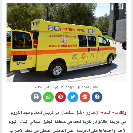
مقتل شخصين بجريمة إطلاق نار في نحف
وكالات -
النجاح الإخباري -
قُتل شخصان من قريتي نحف ومجد الكروم
في جريمة إطلاق نار بقرية نحف في منطقة الجليل، شمالي البلاد، اليوم
الأحد. واحتجاجا على الجريمة، أعلن المجلس المحلي في نحف الإضراب