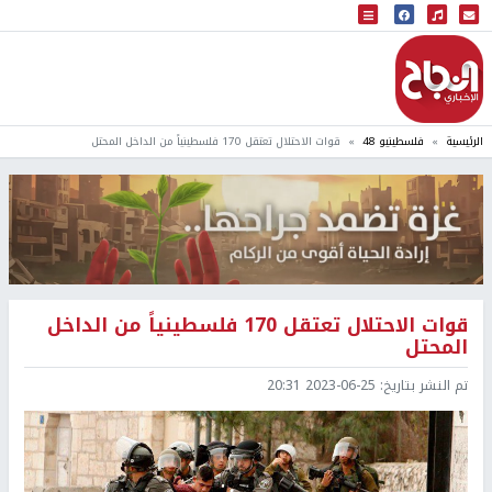
البث المباشر
إذاعة النجاح
الرئيسية
فلسطينيو 48
قوات الاحتلال تعتقل 170 فلسطينياً من الداخل المحتل
قوات الاحتلال تعتقل 170 فلسطينياً من الداخل
المحتل
تم النشر بتاريخ:
2023-06-25 20:31