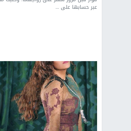
عبر حسابها على ...