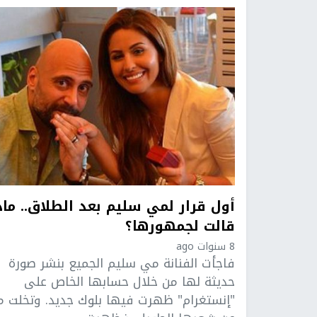
أول قرار لمي سليم بعد الطلاق.. ماذ
قالت لجمهورها؟
8 سنوات ago
فاجأت الفنانة مي سليم الجميع بنشر صورة
حديثة لها من خلال حسابها الخاص على
"إنستغرام" ظهرت فيها بلوك جديد. وتخلت 