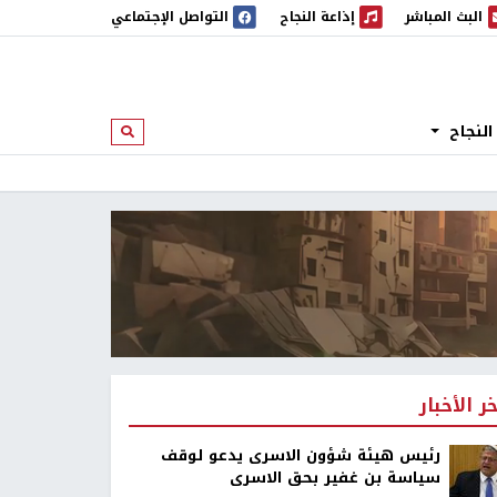
البث المباشر
إذاعة النجاح
التواصل الإجتماعي
 المباشر
إذاعة النجاح
النجاح
ابحث
خر الأخبار
رئيس هيئة شؤون الاسرى يدعو لوقف
سياسة بن غفير بحق الاسرى