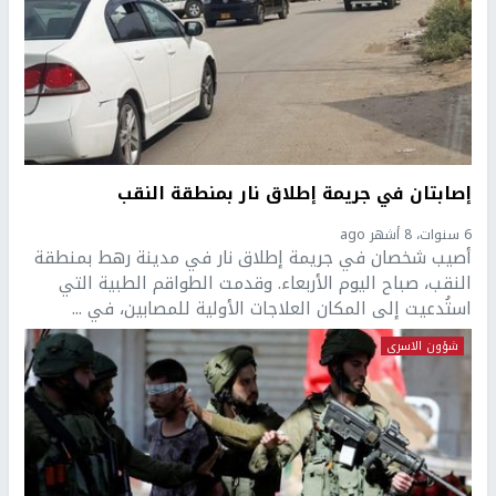
إصابتان في جريمة إطلاق نار بمنطقة النقب
6 سنوات، 8 أشهر ago
أصيب شخصان في جريمة إطلاق نار في مدينة رهط بمنطقة
النقب، صباح اليوم الأربعاء. وقدمت الطواقم الطبية التي
استُدعيت إلى المكان العلاجات الأولية للمصابين، في ...
شؤون الاسرى