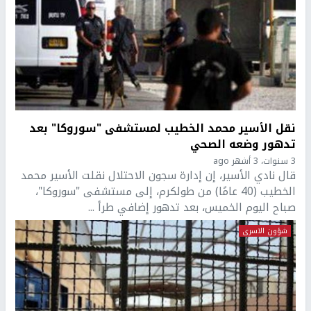
نقل الأسير محمد الخطيب لمستشفى "سوروكا" بعد
تدهور وضعه الصحي
3 سنوات، 3 أشهر ago
قال نادي الأسير، إن إدارة سجون الاحتلال نقلت الأسير محمد
الخطيب (40 عامًا) من طولكرم، إلى مستشفى "سوروكا"،
صباح اليوم الخميس، بعد تدهور إضافي طرأ ...
شؤون الاسرى