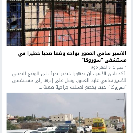
الأسير سامي العمور يواجه وضعا صحيا خطيرا في
مستشفى "سوروكا"
4 سنوات، 8 أشهر ago
أكد نادي الأسير، أن تدهورا خطيرا طرأ على الوضع الصحي
للأسير سامي عابد العمور، ونقل على إثرها إلى مستشفى
"سوروكا"، حيث يخضع لعملية جراحية صعبة ...