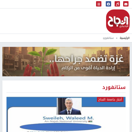
البث المباشر
إذاعة النجاح
الرئيسية
ستانفورد
ستانفورد
أخبار جامعة النجاح