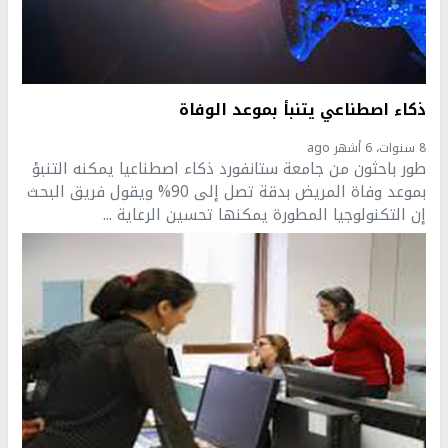
ذكاء اصطناعي يتنبأ بموعد الوفاة
8 سنوات، 6 أشهر ago
طور باحثون من جامعة ستانفورد ذكاء اصطناعيا يمكنه التنبؤ
بموعد وفاة المريض بدقة تصل إلى 90% ويقول فريق البحث
إن التكنولوجيا المطورة يمكنها تحسين الرعاية ...