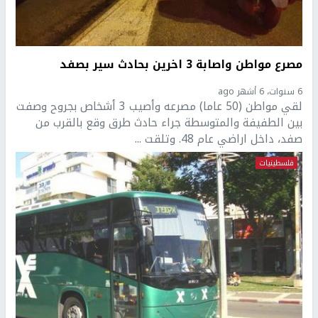
مصرع مواطن واصابة 3 اخرين بحادث سير بصفد
6 سنوات، 6 أشهر ago
لقي مواطن (50 عاما) مصرعه وأصيب 3 أشخاص بجروح وصفت
بين الطفيفة والمتوسطة جراء حادث طرق وقع بالقرب من
صفد، داخل اراضي عام 48. وتلقت ...
فلسطينيات