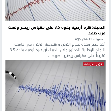
الدبيك: هزة أرضية بقوة 3.5 على مقياس ريختر وقعت
قرب صفد
5 سنوات، 11 شهر ago
أكد مدير وحدة علوم الارض و هندسة الزلازل في جامعة
النجاح الوطنية الدكتور جلال الدبيك أن هزة أرضية بقوة 3.5
تقريباً على مقياس ريختير ، ضربت ...
شؤون إسرائيلية