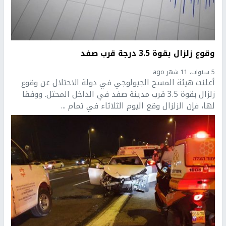
وقوع زلزال بقوة 3.5 درجة قرب صفد
5 سنوات، 11 شهر ago
أعلنت هيئة المسح الجيولوجي في دولة الاحتلال عن وقوع
زلزال بقوة 3.5 قرب مدينة صفد في الداخل المحتل. ووفقا
لها، فإن الزلزال وقع اليوم الثلاثاء في تمام ...