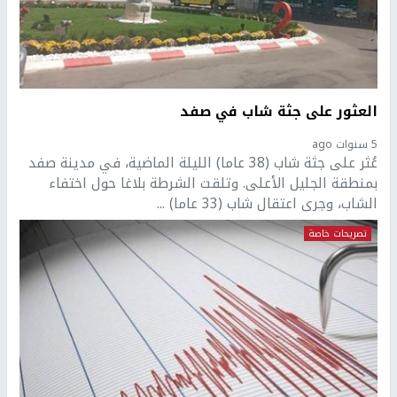
العثور على جثة شاب في صفد
5 سنوات ago
عُثر على جثة شاب (38 عاما) الليلة الماضية، في مدينة صفد
بمنطقة الجليل الأعلى. وتلقت الشرطة بلاغا حول اختفاء
الشاب، وجرى اعتقال شاب (33 عاما) ...
تصريحات خاصة