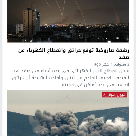
رشقة صاروخية توقع حرائق وانقطاع الكهرباء عن
صفد
2 سنوات، 1 شهر ago
سجل انقطاع التيار الكهربائي في عدة أحياء في صفد بعد
القصف العنيف القادم من لبنان. وأفادت الشرطة أن حرائق
اندلعت في عدة أماكن في مدينة ...
شؤون إسرائيلية