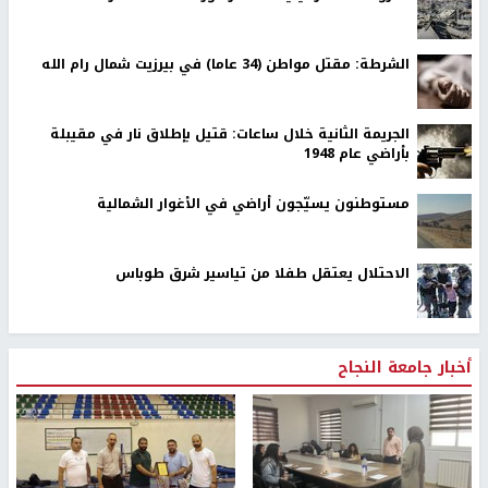
الشرطة: مقتل مواطن (34 عاما) في بيرزيت شمال رام الله
الجريمة الثانية خلال ساعات: قتيل بإطلاق نار في مقيبلة
بأراضي عام 1948
مستوطنون يسيّجون أراضي في الأغوار الشمالية
الاحتلال يعتقل طفلا من تياسير شرق طوباس
أخبار جامعة النجاح