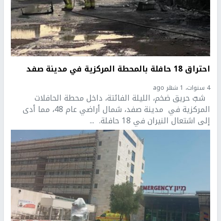
احتراق 18 حافلة بالمحطة المركزية في مدينة صفد
4 سنوات، 1 شهر ago
شبّ حريق ضخم، الليلة الفائتة، داخل محطة الحافلات
المركزية في مدينة صفد، شمال أراضي عام 48، مما أدى
إلى اشتعال النيران في 18 حافلة. ...