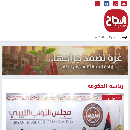
البث المباشر
إذاعة النجاح
الرئيسية
رئاسة الحكومة
رئاسة الحكومة
شؤون عربية