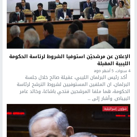
الإعلان عن مرشحيْن استوفيا الشروط لرئاسة الحكومة
الليبية المقبلة
4 سنوات، 5 أشهر ago
أكد رئيس البرلمان الليبي، عقيلة صالح خلال جلسة
البرلمان، ان الملفين المستوفيين لشروط الترشح لرئاسة
الحكومة، هما ملفا المرشحين فتحي باشاغا، وخالد عامر
البيباص. وأشار إلى ...
شؤون إسرائيلية