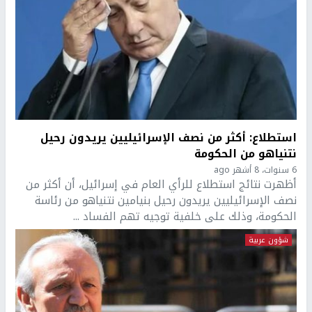
استطلاع: أكثر من نصف الإسرائيليين يريدون رحيل
نتنياهو من الحكومة
6 سنوات، 8 أشهر ago
أظهرت نتائج استطلاع للرأي العام في إسرائيل، أن أكثر من
نصف الإسرائيليين يريدون رحيل بنيامين نتنياهو من رئاسة
الحكومة، وذلك على خلفية توجيه تهم الفساد ...
شؤون عربية