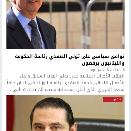
توافق سياسي على تولي الصفدي رئاسة الحكومة
واللبنانيون يرفضون
6 سنوات، 8 أشهر ago
اتفقت الأحزاب اللبنانية على تولي الوزير السابق ورجل
الأعمال اللبناني محمد الصفدي، رئاسة الوزراء في لبنان خلفاً
لسعد الحريري الذي أعلن استقالته بسبب الاحتجاجات التي ...
شؤون عربية