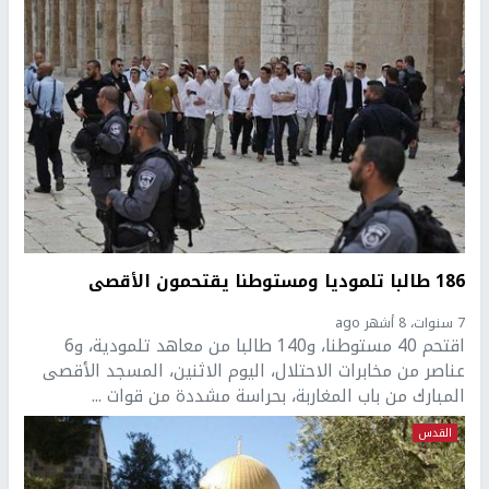
186 طالبا تلموديا ومستوطنا يقتحمون الأقصى
7 سنوات، 8 أشهر ago
اقتحم 40 مستوطنا، و140 طالبا من معاهد تلمودية، و6
عناصر من مخابرات الاحتلال، اليوم الاثنين، المسجد الأقصى
المبارك من باب المغاربة، بحراسة مشددة من قوات ...
القدس