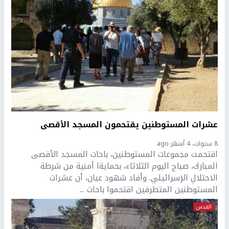
عشرات المستوطنين يقتحمون المسجد الأقصى
8 سنوات، 4 أشهر ago
اقتحمت مجموعات المستوطنين، باحات المسجد الأقصى
المبارك، صباح اليوم الثلاثاء، بحمايةا أمنية من شرطة
الاحتلالِ الإسرائيلي. وأفاد شهود عيان، أن عشرات
المستوطنين المتطرفين اقتحموا باحات ...
القدس