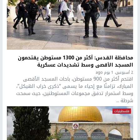
محافظة القدس: أكثر من 1300 مستوطن يقتحمون
المسجد الأقصى وسط تشديدات عسكرية
2 أسبوعين، 1 يوم ago
اقتحم أكثر من 900 مستوطن، باحات المسجد الأقصى
المبارك، تزامنًا مع إحياء ما يسمى “ذكرى خراب الهيكل”،
وسط استمرار تدفق مجموعات المستوطنين، حيث سمحت
شرطة ...
فلسطينيات