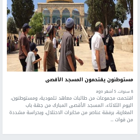
مستوطنون يقتحمون المسجد الأقصى
8 سنوات، 5 أشهر ago
اقتحمت مجموعات من طالبات معاهد تلمودية، ومستوطنون،
اليوم الثلاثاء، المسجد الأقصى المبارك من جهة باب
المغاربة، برفقة عناصر من مخابرات الاحتلال، وبحراسة مشددة
من قوات ...