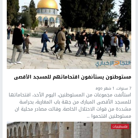
مستوطنون يستأنفون اقتحاماتهم للمسجد الأقصى
7 سنوات، 1 شهر ago
استأنفت مجموعات من المستوطنين، اليوم الأحد، اقتحاماتها
للمسجد الأقصى المبارك من جهة باب المغاربة، بحراسة
مشددة من قوات الاحتلال الخاصة. وقالت مصادر محلية ان
مستوطنين اقتحموا ...
فلسطينيات