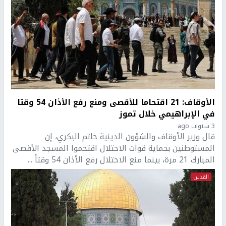
الأوقاف: 21 اقتحاما للأقصى ومنع رفع الأذان 54 وقتا
في الإبراهيمي خلال تموز
3 سنوات ago
قال وزير الأوقاف والشؤون الدينية حاتم البكري، إن
المستوطنين بحماية قوات الاحتلال اقتحموا المسجد الأقصى
المبارك 21 مرة، بينما منع الاحتلال رفع الأذان 54 وقتاً ...
القدس