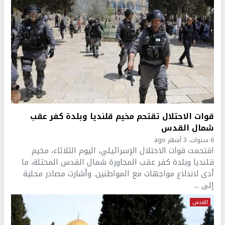
قوات الاحتلال تقتحم مخيم قلنديا وبلدة كفر عقب
شمال القدس
6 سنوات، 3 أشهر ago
اقتحمت قوات الاحتلال الإسرائيلي، اليوم الثلاثاء، مخيم
قلنديا وبلدة كفر عقب المجاورة شمال القدس المحتلة، ما
أدى لاندلاع مواجهات مع المواطنين. وأشارت مصادر محلية
إلى ...
القدس