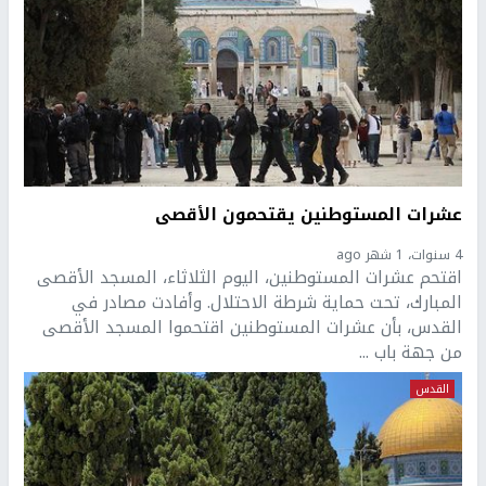
عشرات المستوطنين يقتحمون الأقصى
4 سنوات، 1 شهر ago
اقتحم عشرات المستوطنين، اليوم الثلاثاء، المسجد الأقصى
المبارك، تحت حماية شرطة الاحتلال. وأفادت مصادر في
القدس، بأن عشرات المستوطنين اقتحموا المسجد الأقصى
من جهة باب ...
القدس