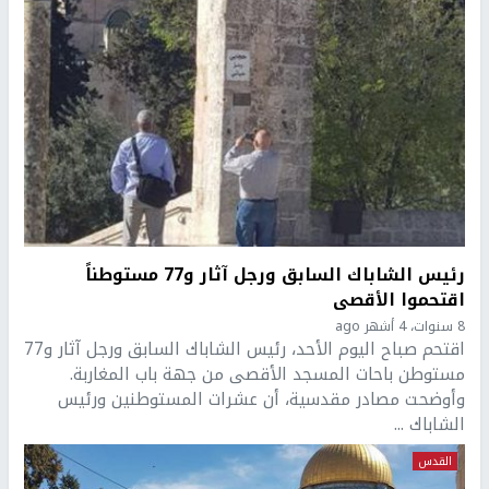
رئيس الشاباك السابق ورجل آثار و77 مستوطناً
اقتحموا الأقصى
8 سنوات، 4 أشهر ago
اقتحم صباح اليوم الأحد، رئيس الشاباك السابق ورجل آثار و77
مستوطن باحات المسجد الأقصى من جهة باب المغاربة.
وأوضحت مصادر مقدسية، أن عشرات المستوطنين ورئيس
الشاباك ...
القدس