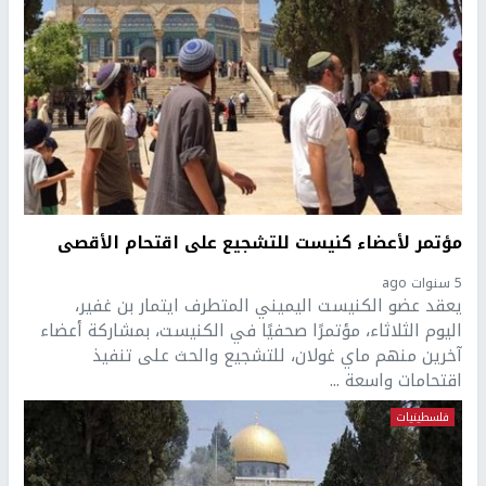
مؤتمر لأعضاء كنيست للتشجيع على اقتحام الأقصى
5 سنوات ago
يعقد عضو الكنيست اليميني المتطرف ايتمار بن غفير،
اليوم الثلاثاء، مؤتمرًا صحفيًا في الكنيست، بمشاركة أعضاء
آخرين منهم ماي غولان، للتشجيع والحث على تنفيذ
اقتحامات واسعة ...
فلسطينيات