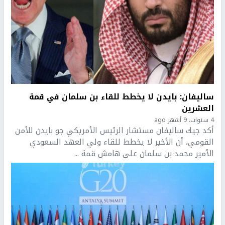
ساليفان: بايدن لا يخطط للقاء بن سلمان في قمة
العشرين
4 سنوات، 9 أشهر ago
أكد جيك ساليفان مستشار الرئيس الأمريكي جو بايدن للأمن
القومي، أن الأخير لا يخطط للقاء ولي العهد السعودي
الأمير محمد بن سلمان على هامش قمة ...