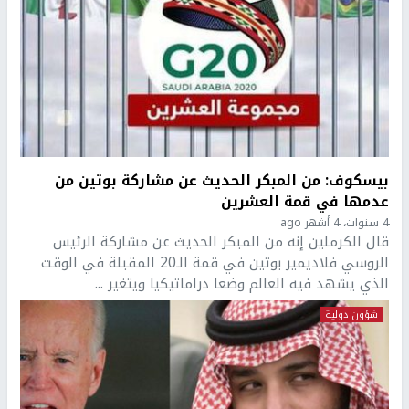
بيسكوف: من المبكر الحديث عن مشاركة بوتين من
عدمها في قمة العشرين
4 سنوات، 4 أشهر ago
قال الكرملين إنه من المبكر الحديث عن مشاركة الرئيس
الروسي فلاديمير بوتين في قمة الـ20 المقبلة في الوقت
الذي يشهد فيه العالم وضعا دراماتيكيا ويتغير ...
شؤون دولية