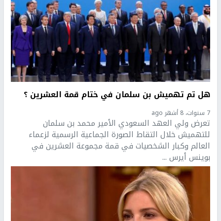
هل تم تهميش بن سلمان في ختام قمة العشرين ؟
7 سنوات، 8 أشهر ago
تعرض ولي العهد السعودي الأمير محمد بن سلمان
للتهميش خلال التقاط الصورة الجماعية الرسمية لزعماء
العالم وكبار الشخصيات في قمة مجموعة العشرين في
بوينس أيرس ...