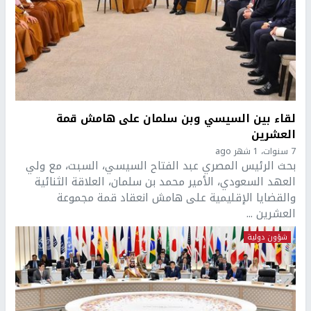
لقاء بين السيسي وبن سلمان على هامش قمة
العشرين
7 سنوات، 1 شهر ago
بحث الرئيس المصري عبد الفتاح السيسي، السبت، مع ولي
العهد السعودي، الأمير محمد بن سلمان، العلاقة الثنائية
والقضايا الإقليمية على هامش انعقاد قمة مجموعة
العشرين ...
شؤون دولية