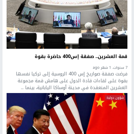
قمة العشرين.. صفقة إس400 حاضرة بقوة
7 سنوات، 1 شهر ago
فرضت صفقة صواريخ إس 400 الروسية إلى تركيا نفسها
بقوة على لقاءات قادة الدول على هامش قمة مجموعة
العشرين المنعقدة في مدينة أوساكا اليابانية، بينما ...
شؤون دولية