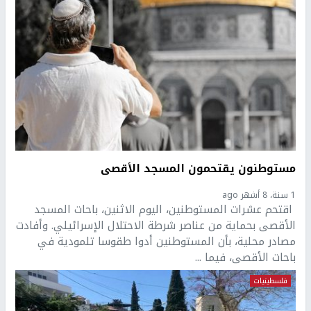
مستوطنون يقتحمون المسجد الأقصى
1 سنة، 8 أشهر ago
اقتحم عشرات المستوطنين، اليوم الاثنين، باحات المسجد
الأقصى بحماية من عناصر شرطة الاحتلال الإسرائيلي. وأفادت
مصادر محلية، بأن المستوطنين أدوا طقوسا تلمودية في
باحات الأقصى، فيما ...
فلسطينيات