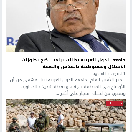
جامعة الدول العربية تطالب ترامب بكبح تجاوزات
الاحتلال ومستوطنيه بالقدس والضفة
1 اسبوع.، 5 أيام ago
- حذر الأمين العام لجامعة الدول العربية نبيل فهمي من أن
الأوضاع في المنطقة تتجه نحو نقطة شديدة الخطورة،
وتقترب من لحظة انفجار على أكثر ...
فلسطينيات