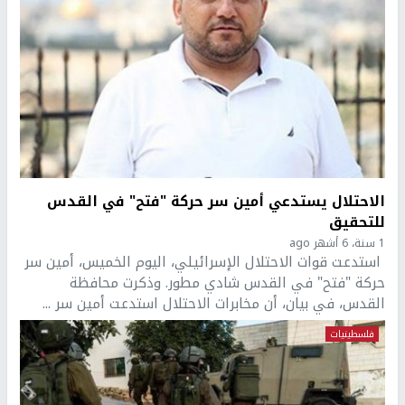
الاحتلال يستدعي أمين سر حركة "فتح" في القدس
للتحقيق
1 سنة، 6 أشهر ago
استدعت قوات الاحتلال الإسرائيلي، اليوم الخميس، أمين سر
حركة "فتح" في القدس شادي مطور. وذكرت محافظة
القدس، في بيان، أن مخابرات الاحتلال استدعت أمين سر ...
فلسطينيات