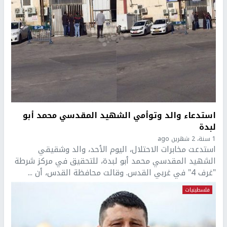
استدعاء والد وتوأمي الشهيد المقدسي محمد أبو
لبدة
1 سنة، 2 شهرين ago
استدعت مخابرات الاحتلال، اليوم الأحد، والد وشقيقي
الشهيد المقدسي محمد أبو لبدة، للتحقيق في مركز شرطة
"غرف 4" في غربي القدس. وقالت محافظة القدس، أن ...
فلسطينيات