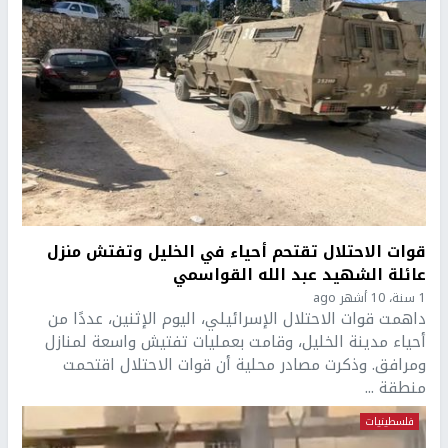
قوات الاحتلال تقتحم أحياء في الخليل وتفتش منزل
عائلة الشهيد عبد الله القواسمي
1 سنة، 10 أشهر ago
داهمت قوات الاحتلال الإسرائيلي، اليوم الإثنين، عددًا من
أحياء مدينة الخليل، وقامت بعمليات تفتيش واسعة لمنازل
ومرافق. وذكرت مصادر محلية أن قوات الاحتلال اقتحمت
منطقة ...
فلسطينيات