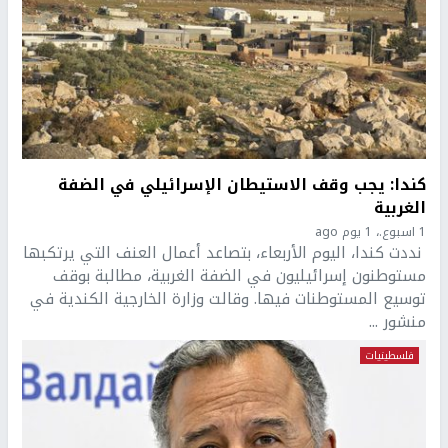
كندا: يجب وقف الاستيطان الإسرائيلي في الضفة
الغربية
1 اسبوع.، 1 يوم ago
نددت كندا، اليوم الأربعاء، بتصاعد أعمال العنف التي يرتكبها
مستوطنون إسرائيليون في الضفة الغربية، مطالبة بوقف
توسيع المستوطنات فيها. وقالت وزارة الخارجية الكندية في
منشور ...
فلسطينيات