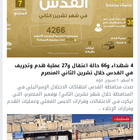
4 شهداء و66 حالة اعتقال و27 عملية هدم وتجريف
في القدس خلال تشرين الثاني المنصرم
8 أشهر، 1 اسبوع. ago
صدت محافظة القدس انتهاكات الاحتلال الإسرائيلي في
المحافظة خلال شهر تشرين الثاني/ نوفمبر المنصرم، التي
تركزت في الاعتقالات وقرارات الحبس الفعلي وعمليات الهدم
وقرارات الإخلاء ...
فلسطينيات