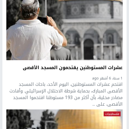
عشرات المستوطنين يقتحمون المسجد الأقصى
1 سنة، 6 أشهر ago
اقتحم عشرات المستوطنين، اليوم الأحد، باحات المسجد
الأقصى المبارك، بحماية شرطة الاحتلال الإسرائيلي. وأفادت
مصادر محلية، بأن أكثر من 193 مستوطنا اقتحموا المسجد
الأقصى، على ...
فلسطينيات