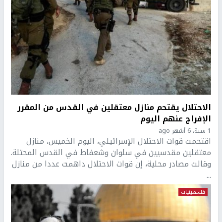
الاحتلال يقتحم منازل معتقلين في القدس من المقرر
الإفراج عنهم اليوم
1 سنة، 6 أشهر ago
اقتحمت قوات الاحتلال الإسرائيلي، اليوم الخميس، منازل
معتقلين مقدسيين في سلوان وشعفاط في القدس المحتلة.
وقالت مصادر محلية، إن قوات الاحتلال داهمت عددا من منازل
...
فلسطينيات