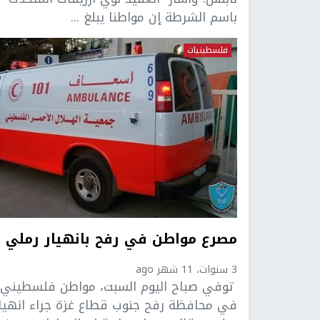
باسم الشرطة إن مواطنا يبلغ ...
فلسطينيات
مصرع مواطن في رفح بانهيار رملي
3 سنوات، 11 شهر ago
توفي صباح اليوم السبت، مواطن فلسطيني
في محافظة رفح جنوب قطاع غزة جراء انهيا