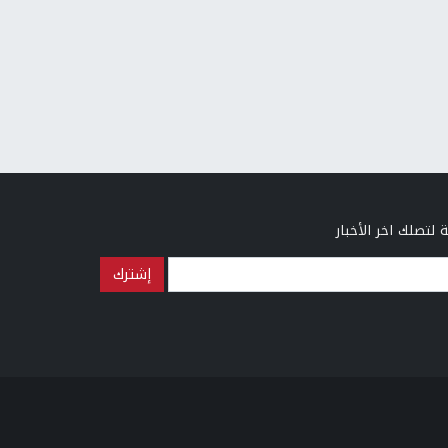
 لتصلك اخر الأخبار