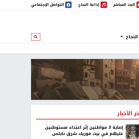
البث المباشر
إذاعة النجاح
التواصل الإجتماعي
 المباشر
إذاعة النجاح
النجاح
ابحث
خر الأخبار
إصابة 3 مواطنين إثر اعتداء مستوطنين
عليهم في بيت فوريك شرق نابلس