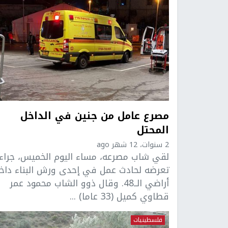
مصرع عامل من جنين في الداخل
المحتل
2 سنوات، 12 شهر ago
لقي شاب مصرعه، مساء اليوم الخميس، جراء
تعرضه لحادث عمل في إحدى ورش البناء داخ
أراضي الــ48. وقال ذوو الشاب محمود عمر
قطاوي كميل (33 عاما) ...
فلسطينيات