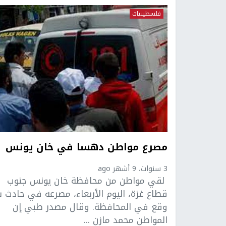
فلسطينيات
مصرع مواطن دهسا في خان يونس
3 سنوات، 9 أشهر ago
لقي مواطن من محافظة خان يونس جنوب
قطاع غزة، اليوم الأربعاء، مصرعه في حادث 
وقع في المحافظة. وقال مصدر طبي إن
المواطن محمد مازن ...