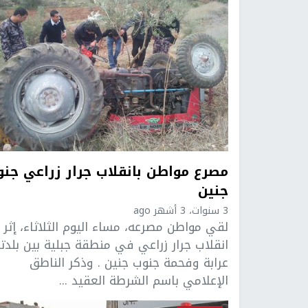
مصرع مواطن بانقلاب جرار زراعي جن
جنين
3 سنوات، 3 أشهر ago
لقي مواطن مصرعه، مساء اليوم الثلاثاء، إثر
انقلاب جرار زراعي في منطقة جبلية بين بلدت
عرابة وفحمة جنوب جنين . وذكر الناطق
الإعلامي باسم الشرطة العقيد ...