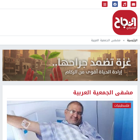
البث المباشر
إذاعة النجاح
الرئيسية
مشفى الجمعية العربية
مشفى الجمعية العربية
فلسطينيات