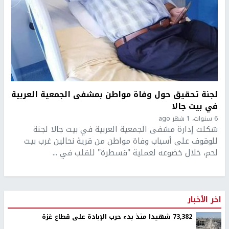
لجنة تحقيق حول وفاة مواطن بمشفى الجمعية العربية
في بيت جالا
6 سنوات، 1 شهر ago
شكلت إدارة مشفى الجمعية العربية في بيت جالا لجنة
للوقوف على أسباب وفاة مواطن من قرية نحالين غرب بيت
لحم، خلال خضوعه لعملية "قسطرة" للقلب في ...
اخر الأخبار
73,382 شهيدا منذ بدء حرب الإبادة على قطاع غزة