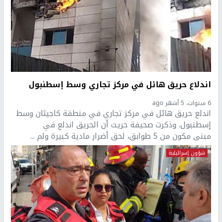
اندلاع حريق هائل في مركز تجاري وسط إسطنبول
6 سنوات، 5 أشهر ago
اندلع حريق هائل في مركز تجاري في منطقة كاجيثان وسط
إسطنبول. وذكرت صحيفة حريت أن الحريق اندلع في
مبنى مكون من 5 طوابق، لحق أضرار مادية كبيرة ولم ...
شؤون إسرائيلية