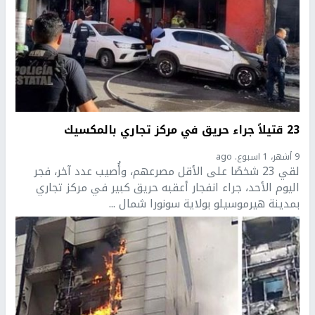
23 قتيلاً جراء حريق في مركز تجاري بالمكسيك
9 أشهر، 1 اسبوع. ago
لقي 23 شخصًا على الأقل مصرعهم، وأُصيب عدد آخر، فجر
اليوم الأحد، جراء انفجار أعقبه حريق كبير في مركز تجاري
بمدينة هيرموسيلو بولاية سونورا شمال ...