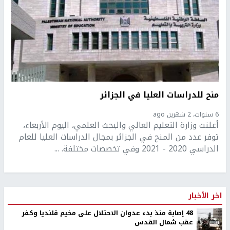
منح للدراسات العليا في الجزائر
6 سنوات، 2 شهرين ago
أعلنت وزارة التعليم العالي والبحث العلمي، اليوم الأربعاء،
توفر عدد من المنح في الجزائر بمجال الدراسات العليا للعام
الدراسي 2020 - 2021 وفي تخصصات مختلفة. ...
اخر الأخبار
48 إصابة منذ بدء عدوان الاحتلال على مخيم قلنديا وكفر
عقب شمال القدس