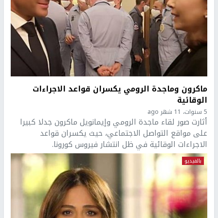
ماكرون وماجدة الرومي يكسران قواعد الاجراءات
الوقائية
5 سنوات، 11 شهر ago
أثارت صور لقاء ماجدة الرومي وإيمانويل ماكرون جدلا كبيرا
على مواقع التواصل الاجتماعي، حيث يكسران قواعد
الاجراءات الوقائية في ظل انتشار فيروس كورونا.
بالفيديو