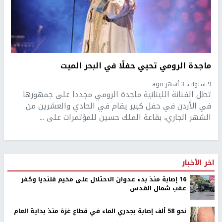
ماجدة الرومي تحيي حفلًا في البحر الميت
9 سنوات، 3 أشهر ago
تطل الفنانة اللبنانية ماجدة الرومي مجددا على جمهورها
في الأردن في حفل كبير يقام في الحادي والعشرين من
الشهر الجاري، بقاعة الملك حسين للمؤتمرات على ...
اخر الأخبار
16 إصابة منذ بدء عدوان الاحتلال على مخيم قلنديا وكفر
عقب شمال القدس
نحو 58 ألف إصابة بجدري الماء في قطاع غزة منذ بداية العام