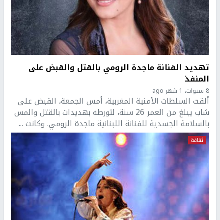
تهديد الفنانة ماجدة الرومي بالقتل والقبض على
المنفذ
8 سنوات، 1 شهر ago
ألقت السلطات الأمنية المغربية، أمس الجمعة، القبض على
شاب يبلغ من العمر 26 سنة، لتورطه بهديدات بالقتل والمس
بالسلامة الجسدية للفنانة اللبنانية ماجدة الرومي. وكانت ...
ثقافة