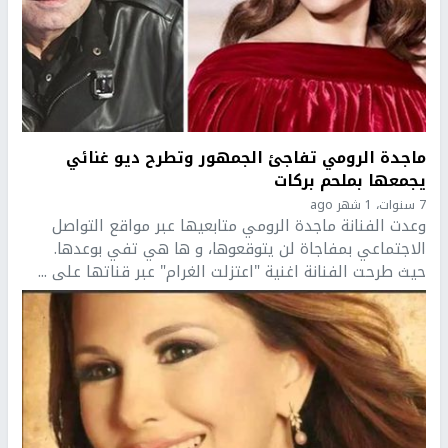
ماجدة الرومي تفاجئ الجمهور وتطرح ديو غنائي
يجمعها بملحم بركات
7 سنوات، 1 شهر ago
وعدت الفنانة ماجدة الرومي متابعيها عبر مواقع التواصل
الاجتماعي بمفاجاة لن يتوقعوها، و ها هي تفي بوعدها.
حيث طرحت الفنانة اغنية "اعتزلت الغرام" عبر قناتها على ...