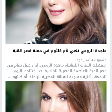
ماجدة الرومي تغني لأم كلثوم في حفلة قصر القبة
5 سنوات، 4 أشهر ago
استهلت الفنانة اللبنانية، ماجدة الرومي، أول حفل يقام في
قصر القبة بالعاصمة المصرية القاهرة بعد افتتاحه، اليوم
الجمعة، بأغنية ممنوعة للفنانة المصرية الراحلة، أم كلثوم. ...