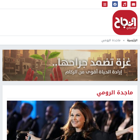
البث المباشر
إذاعة النجاح
الرئيسية
ماجدة الرومي
ماجدة الرومي