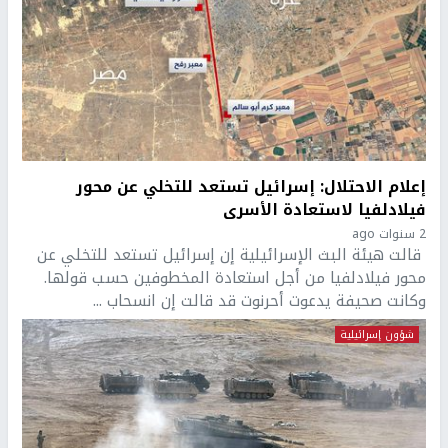
إعلام الاحتلال: إسرائيل تستعد للتخلي عن محور
فيلادلفيا لاستعادة الأسرى
2 سنوات ago
قالت هيئة البث الإسرائيلية إن إسرائيل تستعد للتخلي عن
محور فيلادلفيا من أجل استعادة المخطوفين حسب قولها.
وكانت صحيفة يدعوت أحرنوت قد قالت إن انسحاب ...
شؤون إسرائيلية