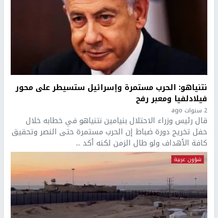
نتنياهو: الحرب مستمرة وإسرائيل ستسيطر على محور
فيلادلفيا ومعبر رفح
2 سنوات ago
قال رئيس وزراء الاحتلال بنيامين نتنياهو في خطابه خلال
حفل تخريج دورة ضباط إن الحرب مستمرة حتى النصر وتحقيق
كافة الأهداف ولو طال الزمن لكنه أكد ...
شؤون عربية