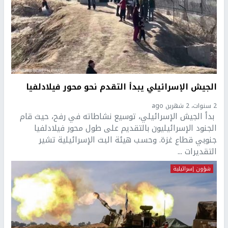
الجيش الإسرائيلي يبدأ التقدم نحو محور فيلادلفيا
2 سنوات، 2 شهرين ago
بدأ الجيش الإسرائيلي، توسيع نشاطاته في رفح، حيث قام
الجنود الإسرائيليون بالتقديم على طول محور فيلادلفيا
جنوبي قطاع غزة. وحسب هيئة البث الإسرائيلية تشير
التقديرات ...
شؤون إسرائيلية