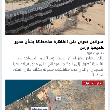
إسرائيل تعرض على القاهرة مخططها بشأن محور
فلديفيا ورفح
2 سنوات ago
قالت مصادر مصرية، أن الوفد الإسرائيلي المتواجد في
القاهرة تطرق إلى الوضع الميداني على محور فيلادليفيا
الحدودي، والذي جرت مناقشات مطوّلة بشأنه خلال الفترة
الماضية. ...
شؤون إسرائيلية