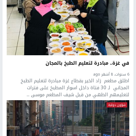
في غزة.. مبادرة لتعليم الطبخ بالمجان
6 سنوات، 8 أشهر ago
اطلق مطعم زاد الخير بقطاع غزة مبادرة لتعليم الطبخ
المجاني لـ 30 فتاة داخل اسوار المطبخ على فترات
لتعليمهم الطهي من قبل شيف المطعم موسى ...
شؤون دولية