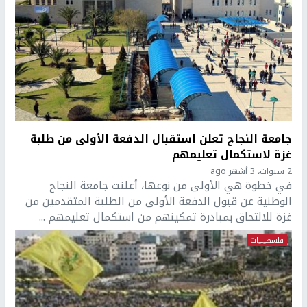
جامعة النجاح تعلن استقبال الدفعة الأولى من طلبة
غزة لاستكمال تعليمهم
2 سنوات، 3 أشهر ago
في خطوة هي الأولى من نوعها، أعلنت جامعة النجاح
الوطنية عن قبول الدفعة الأولى من الطلبة المتقدمين من
غزة للالتحاق بمبادرة تمكينهم من استكمال تعليمهم ...
فلسطينيات