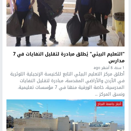
"التعليم البيئي" يُطلق مبادرة لتقليل النفايات في 7
مدارس
1 سنة، 8 أشهر ago
أطلق مركز التعليم البيئي التابع للكنيسة الإنجيلية اللوثرية
في الأردن والأراضي المقدسة، مبادرة لتقليل النفايات
المدرسية، خاصة الورقية منها في 7 مؤسسات تعليمية.
ونسق المركز ...
أخبار جامعة النجاح