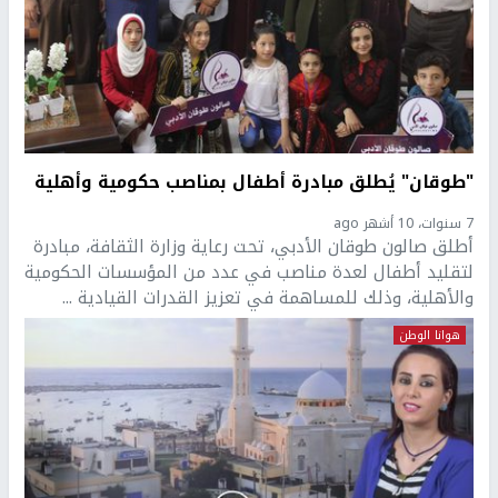
"طوقان" يُطلق مبادرة أطفال بمناصب حكومية وأهلية
7 سنوات، 10 أشهر ago
أطلق صالون طوقان الأدبي، تحت رعاية وزارة الثقافة، مبادرة
لتقليد أطفال لعدة مناصب في عدد من المؤسسات الحكومية
والأهلية، وذلك للمساهمة في تعزيز القدرات القيادية ...
هوانا الوطن