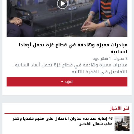
مبادرات مميزة وهادفة في قطاع غزة تحمل أبعادا
انسانية
8 سنوات، 1 شهر ago
مبادرات مميزة وهادفة في قطاع غزة تحمل أبعاد انسانية ..
للتفاصيل في الفقرة التالية
المزيد
اخر الأخبار
48 إصابة منذ بدء عدوان الاحتلال على مخيم قلنديا وكفر
عقب شمال القدس