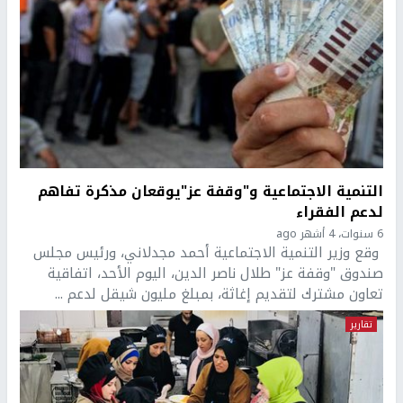
التنمية الاجتماعية و"وقفة عز"يوقعان مذكرة تفاهم
لدعم الفقراء
6 سنوات، 4 أشهر ago
وقع وزير التنمية الاجتماعية أحمد مجدلاني، ورئيس مجلس
صندوق "وقفة عز" طلال ناصر الدين، اليوم الأحد، اتفاقية
تعاون مشترك لتقديم إغاثة، بمبلغ مليون شيقل لدعم ...
تقارير