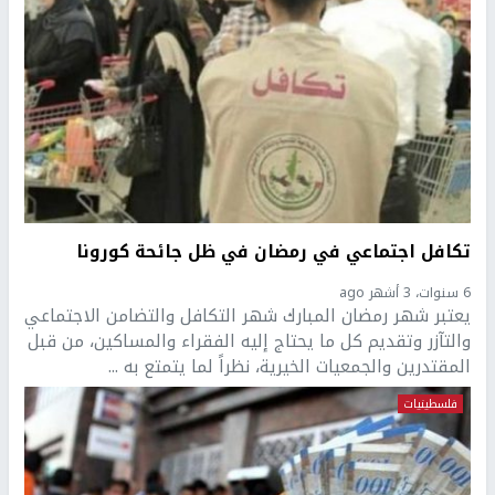
تكافل اجتماعي في رمضان في ظل جائحة كورونا
6 سنوات، 3 أشهر ago
يعتبر شهر رمضان المبارك شهر التكافل والتضامن الاجتماعي
والتآزر وتقديم كل ما يحتاج إليه الفقراء والمساكين، من قبل
المقتدرين والجمعيات الخيرية، نظراً لما يتمتع به ...
فلسطينيات