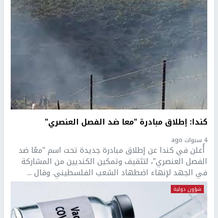
كندا: إطلاق مبادرة "معا ضد الفصل العنصري"
4 سنوات ago
أُعلن في كندا عن إطلاق مبادرة جديدة تحت اسم "معًا ضد
الفصل العنصري"، لتثقيف وتمكين الكنديين من المشاركة
في الجهد لإنهاء اضطهاد الشعب الفلسطيني. وقال ...
شؤون دولية