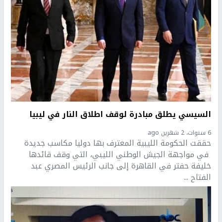
السيسي يطلق مبادرة لوقف اطلاق النار في ليبيا
6 سنوات، 2 شهرين ago
حققت الحكومة الليبية المعترف بها دوليا مكاسب جديدة
في مواجهة الجيش الوطني الليبي، التي وقف قائدها
خليفة حفتر في القاهرة إلى جانب الرئيس المصري عبد
الفتاح ...