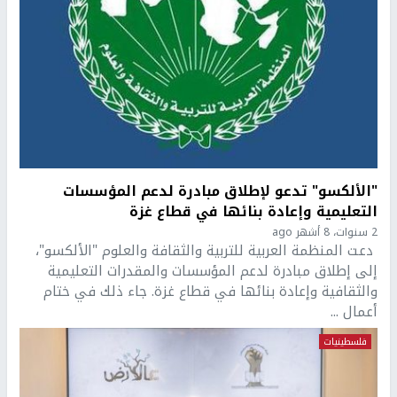
"الألكسو" تدعو لإطلاق مبادرة لدعم المؤسسات
التعليمية وإعادة بنائها في قطاع غزة
2 سنوات، 8 أشهر ago
دعت المنظمة العربية للتربية والثقافة والعلوم "الألكسو"،
إلى إطلاق مبادرة لدعم المؤسسات والمقدرات التعليمية
والثقافية وإعادة بنائها في قطاع غزة. جاء ذلك في ختام
أعمال ...
فلسطينيات