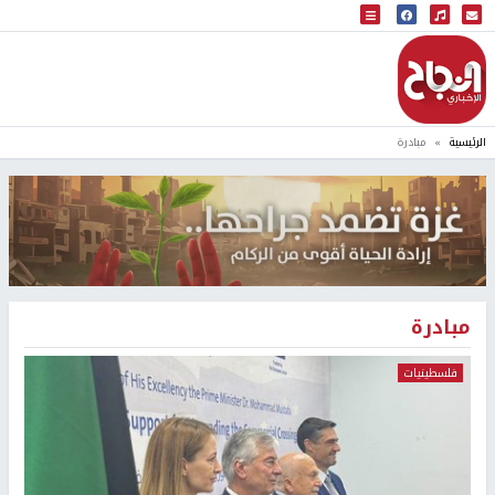
البث المباشر
إذاعة النجاح
الرئيسية
مبادرة
مبادرة
فلسطينيات