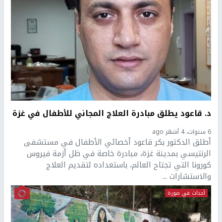
د. قاعود يطلق مبادرة العلاج المجاني للأطفال في غزة
6 سنوات، 4 أشهر ago
أطلق الدكتور بكر قاعود أخصائي الأطفال في مستشفى
الرنتيسي بمدينة غزة، مبادرة خاصة في ظل أزمة فيروس
كورونا التي تجتاح العالم، باستعداده لتقديم العلاج
والاستشارات ...
أحداث في صورة