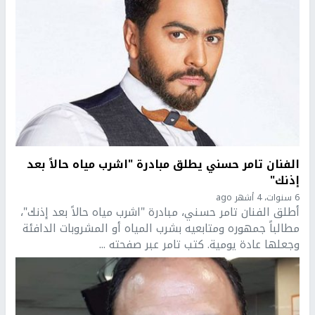
الفنان تامر حسني يطلق مبادرة "اشرب مياه حالاً بعد
إذنك"
6 سنوات، 4 أشهر ago
أطلق الفنان تامر حسني، مبادرة "اشرب مياه حالاً بعد إذنك"،
مطالباً جمهوره ومتابعيه بشرب المياه أو المشروبات الدافئة
وجعلها عادة يومية. كتب تامر عبر صفحته ...