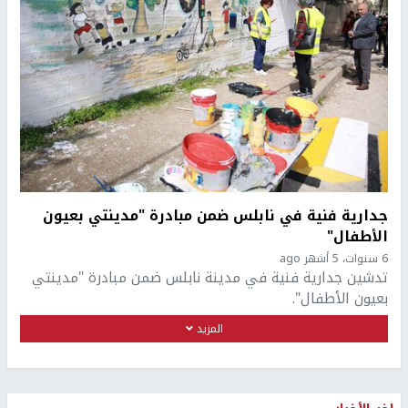
جدارية فنية في نابلس ضمن مبادرة "مدينتي بعيون
الأطفال"
6 سنوات، 5 أشهر ago
تدشين جدارية فنية في مدينة نابلس ضمن مبادرة "مدينتي
بعيون الأطفال".
المزيد