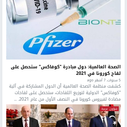
الصحة العالمية: دول مبادرة "كوفاكس" ستحصل على
لقاح كورونا في 2021
5 سنوات، 7 أشهر ago
كشفت منظمة الصحة العالمية أن الدول المشاركة في آلية
"كوفاكس" الدولية لتوزيع اللقاحات، ستحصل على لقاحات
مضادة لفيروس كورونا في النصف الأول من عام 2021. ...
شؤون عربية