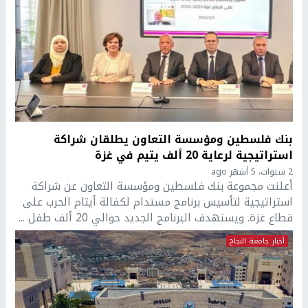
بنك فلسطين ومؤسسة التعاون يطلقان شراكة
استراتيجية لرعاية 20 ألف يتيم في غزة
2 سنوات، 5 أشهر ago
أعلنت مجموعة بنك فلسطين ومؤسسة التعاون عن شراكة
استراتيجية لتأسيس برنامج مستدام لكفالة أيتام الحرب على
قطاع غزة. ويستهدف البرنامج الجديد حوالي 20 ألف طفل ...
أخبار جامعة النجاح