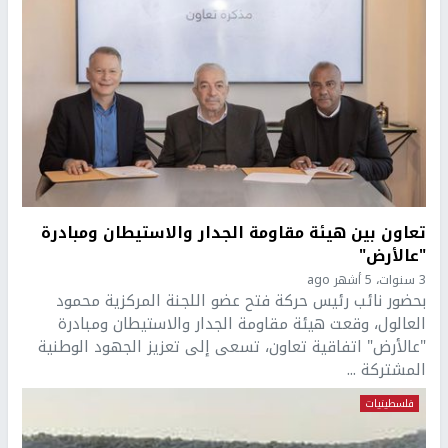
تعاون بين هيئة مقاومة الجدار والاستيطان ومبادرة
"عالأرض"
3 سنوات، 5 أشهر ago
بحضور نائب رئيس حركة فتح عضو اللجنة المركزية محمود
العالول، وقعت هيئة مقاومة الجدار والاستيطان ومبادرة
"عالأرض" اتفاقية تعاون، تسعى إلى تعزيز الجهود الوطنية
المشتركة ...
فلسطينيات