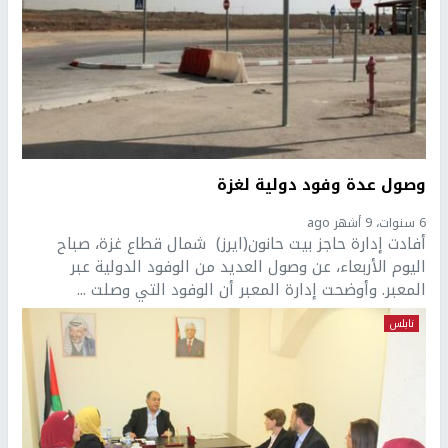
وصول عدة وفود دولية لغزة
6 سنوات، 9 أشهر ago
أفادت إدارة حاجز بيت حانون(ايرز) شمال قطاع غزة، صباح
اليوم الأربعاء، عن وصول العديد من الوفود الدولية عبر
المعبر. وأوضحت إدارة المعبر أن الوفود التي وصلت ...
نابلس