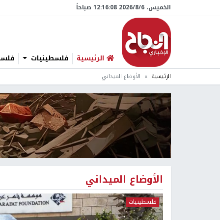
الخميس، 6/‏8/‏2026 12:16:08 صباحاً
الرئيسية
فلسطينيات
فلسطي
الرئيسية
الأوضاع الميداني
الأوضاع الميداني
فلسطينيات