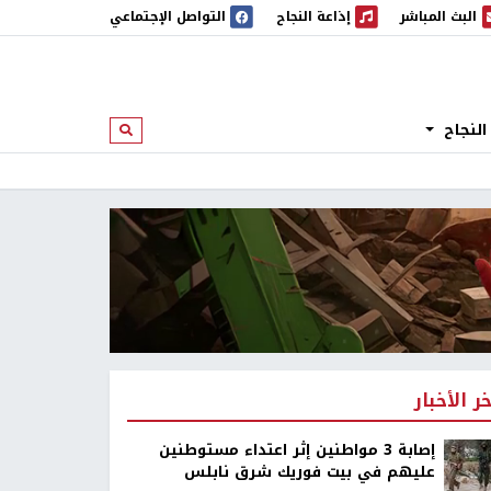
البث المباشر
إذاعة النجاح
التواصل الإجتماعي
 المباشر
إذاعة النجاح
النجاح
ابحث
خر الأخبار
إصابة 3 مواطنين إثر اعتداء مستوطنين
عليهم في بيت فوريك شرق نابلس