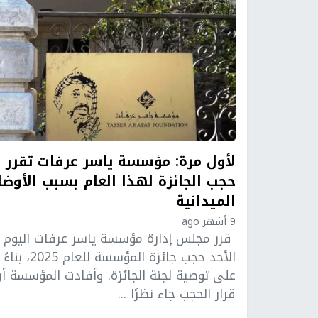
لأول مرة: مؤسسة ياسر عرفات تقرر
حجب الجائزة لهذا العام بسبب الأوضا
الميدانية
9 أشهر ago
قرر مجلس إدارة مؤسسة ياسر عرفات اليوم
الأحد حجب جائزة المؤسسة للعام 2025، بناءً
على توصية لجنة الجائزة. وأفادت المؤسسة أ
قرار الحجب جاء نظرًا ...