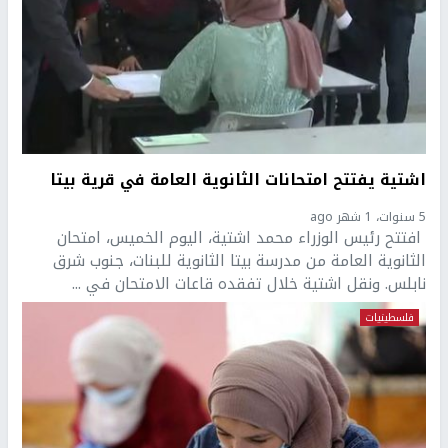
اشتية يفتتح امتحانات الثانوية العامة في قرية بيتا
5 سنوات، 1 شهر ago
افتتح رئيس الوزراء محمد اشتية، اليوم الخميس، امتحان
الثانوية العامة من مدرسة بيتا الثانوية للبنات، جنوب شرق
نابلس. ونقل اشتية خلال تفقده قاعات الامتحان في ...
فلسطينيات