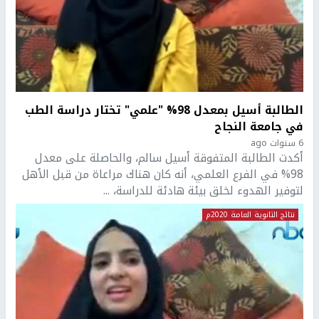
الطالبة أسيل بمعدل 98% "علمي" تختار دراسة الطب
في جامعة النجاح
6 سنوات ago
أكدت الطالبة المتفوقة أسيل سالم، والحاصلة على معدل
98% في الفرع العلمي، أنه كان هناك مراعاة من قبل الأهل
لتوفير الهدوء لخلق بيئة هادئة للدراسة، ...
نتائج الثانوية العامة 2020م