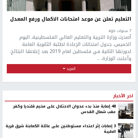
التعليم تعلن عن موعد امتحانات الاكمال ورفع المعدل
7 سنوات ago
أصدرت وزارة التربية والتعليم العالي الفلسطينية، اليوم
الخميس، جدول امتحانات الإعادة لطلبة الثانوية العامة
لدورتها الثانية في فلسطين لعام 2019 بعد إعلانها النتائج.
وأعلنت الوزارة، ...
المزيد
اخر الأخبار
48 إصابة منذ بدء عدوان الاحتلال على مخيم قلنديا وكفر
عقب شمال القدس
‏3 إصابات إثر اعتداء مستوطنين على عائلة الكعابنة شرق قرية
الطيبة