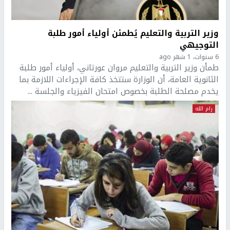
وزير التربية والتعليم يُطمئن أولياء أمور طلبة
التوجيهي
6 سنوات، 1 شهر ago
طمأن وزير التربية والتعليم مروان عورتاني، أولياء أمور طلبة
الثانوية العامة، أن الوزارة ستتخذ كافة الإجراءات اللازمة بما
يخدم مصلحة الطلبة بخصوص امتحان الفيزياء والجلسة ...
رام الله