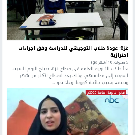
غزة: عودة طلاب التوجيهي للدراسة وفق اجراءات
احترازية
5 سنوات، 10 أشهر ago
بدأ طلاب الثانوية العامة في قطاع غزة، صباح اليوم السبت،
العودة إلى مدارسهم، وذلك بعد انقطاع لأكثر من شهر
ونصف، بسبب جائحة كورونا. وعاد نحو ...
نتائج الثانوية العامة 2020م