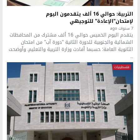
التربية: حوالي 16 ألف يتقدمون اليوم
لإمتحان"الإعادة" للتوجيهي
7 سنوات ago
يتقدم اليوم الخميس حوالي 16 ألف مشترك من المحافظات
الشمالية والجنوبية للدورة الثانية "دورة آب" من امتحان
الثانوية العامة؛ حسبما أفادت وزارة التربية والتعليم. وأوضحت
...
فلسطينيات