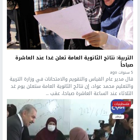
التربية: نتائج الثانوية العامة تعلن غدا عند العاشرة
صباحاً
5 سنوات ago
قال مدير عام القياس والتقويم والامتحانات في وزارة التربية
والتعليم محمد عواد، إن نتائج الثانوية العامة ستعلن يوم غد
الثلاثاء عند الساعة العاشرة صباحا، عقب ...
فلسطينيات