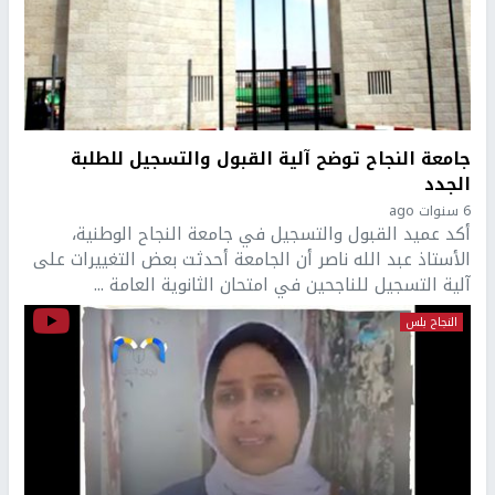
جامعة النجاح توضح آلية القبول والتسجيل للطلبة
الجدد
6 سنوات ago
أكد عميد القبول والتسجيل في جامعة النجاح الوطنية،
الأستاذ عبد الله ناصر أن الجامعة أحدثت بعض التغييرات على
آلية التسجيل للناجحين في امتحان الثانوية العامة ...
النجاح بلس