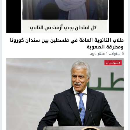
طلاب الثانوية العامة في فلسطين بين سندان كورونا
ومطرقة الصعوبة
6 سنوات، 1 شهر ago
فلسطينيات