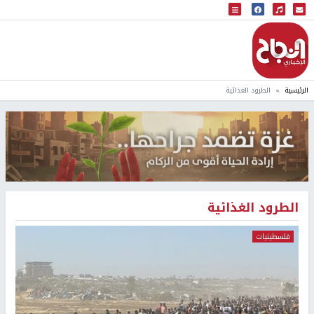
البث المباشر
إذاعة النجاح
الرئيسية
الطرود الغذائية
الطرود الغذائية
فلسطينيات