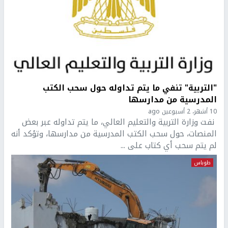
"التربية" تنفي ما يتم تداوله حول سحب الكتب
المدرسية من مدارسها
10 أشهر، 2 أسبوعين ago
نفت وزارة التربية والتعليم العالي، ما يتم تداوله عبر بعض
المنصات، حول سحب الكتب المدرسية من مدارسها، وتؤكد أنه
لم يتم سحب أي كتاب على ...
طوباس