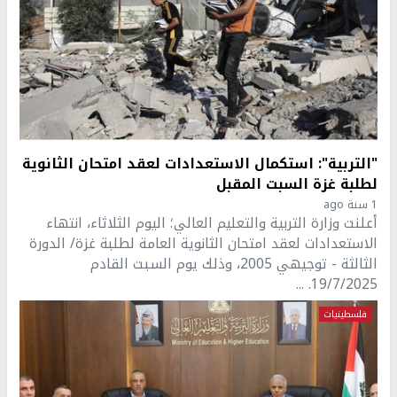
"التربية": استكمال الاستعدادات لعقد امتحان الثانوية
لطلبة غزة السبت المقبل
1 سنة ago
أعلنت وزارة التربية والتعليم العالي؛ اليوم الثلاثاء، انتهاء
الاستعدادات لعقد امتحان الثانوية العامة لطلبة غزة/ الدورة
الثالثة - توجيهي 2005، وذلك يوم السبت القادم
19/7/2025. ...
فلسطينيات