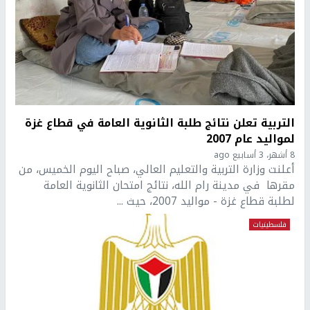
التربية تعلن نتائج طلبة الثانوية العامة في قطاع غزة
لمواليد عام 2007
8 أشهر، 3 أسابيع ago
أعلنت وزارة التربية والتعليم العالي، صباح اليوم الخميس، من
مقرها في مدينة رام الله، نتائج امتحان الثانوية العامة
لطلبة قطاع غزة - مواليد 2007، حيث ...
فلسطينيات