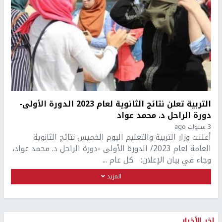
التربية تعلن نتائج الثانوية لعام 2023 الدورة الأولى-
دورة الراحل د. محمد عواد
3 سنوات ago
أعلنت وزار التربية والتعليم اليوم الخميس نتائج الثانوية
العامة لعام 2023/ الدورة الأولى -دورة الراحل د. محمد عواد،
وجاء في بيان الإعلان: كل عام ...
المزيد
اخر الأخبار