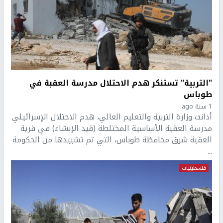
"التربية" تستنكر هدم الاحتلال مدرسة العقبة في
طوباس
1 سنة ago
أدانت وزارة التربية والتعليم العالي، هدم الاحتلال الإسرائيلي
مدرسة العقبة الأساسية المختلطة (قيد الإنشاء) في قرية
العقبة شرق محافظة طوباس، التي تم تشييدها من الحكومة
...
فلسطينيات