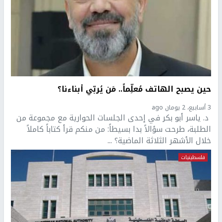
حين يصبح الهاتف مُعلِّماً.. مَن يُربّي أبناءنا؟
3 أسابيع، 2 يومان ago
د. ياسر أبو بكر في إحدى الجلسات الحوارية مع مجموعة من
الطلبة، طرحت سؤالاً بدا بسيطاً: من منكم قرأ كتاباً كاملاً
خلال الأشهر الثلاثة الماضية؟ ...
فلسطينيات