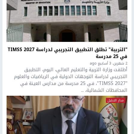
"التربية" تطلق التطبيق التجريبي لدراسة TIMSS 2027
في 25 مدرسة
2 شهرين، 3 أسابيع ago
أطلقت وزارة التربية والتعليم العالي، اليوم، التطبيق
التجريبي لدراسة التوجهات الدولية في الرياضيات والعلوم
"TIMSS 2027"، في 25 مدرسة من مدارس العينة في
المحافظات الشمالية، ...
مدار التحليل