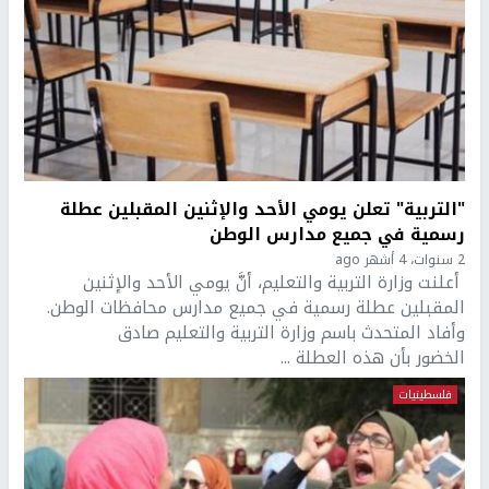
"التربية" تعلن يومي الأحد والإثنين المقبلين عطلة
رسمية في جميع مدارس الوطن
2 سنوات، 4 أشهر ago
أعلنت وزارة التربية والتعليم، أنَّ يومي الأحد والإثنين
المقبلين عطلة رسمية في جميع مدارس محافظات الوطن.
وأفاد المتحدث باسم وزارة التربية والتعليم صادق
الخضور بأن هذه العطلة ...
فلسطينيات