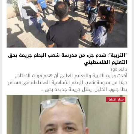
"التربية": هدم جزء من مدرسة شعب البطم جريمة بحق
التعليم الفلسطيني
3 أيام ago
أكدت وزارة التربية والتعليم العالي أن هدم قوات الاحتلال
جزءًا من مدرسة شعب البطم الأساسية المختلطة في مسافر
يطا جنوب الخليل، يمثل جريمة جديدة بحق ...
مدار التحليل