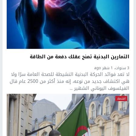
التمارين البدنية تمنح عقلك دفعة من الطاقة
3 سنوات، 1 شهر ago
لا تعد فوائد الحركة البدنية النشيطة للصحة العامة سرًا ولا
هي اكتشاف جديد من نوعه، إنه منذ أكثر من 2500 عام قال
الفيلسوف اليوناني الشهير ...
اقتصاد