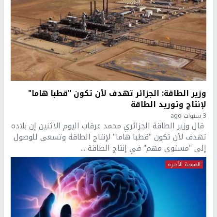
وزير الطاقة: الجزائر تهدف لأن تكون "قطبا هاما"
لإنتاج وتوريد الطاقة
3 سنوات ago
قال وزير الطاقة الجزائري محمد عرقاب اليوم الاثنين إن بلاده
تهدف لأن تكون "قطبا هاما" لإنتاج الطاقة وتسعى للوصول
إلى "مستوى مهم" في إنتاج الطاقة ...
الصفحة الأخيرة