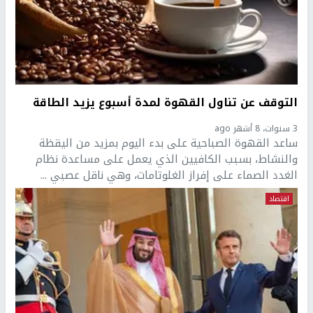
التوقف عن تناول القهوة لمدة أسبوع يزيد الطاقة
3 سنوات، 8 أشهر ago
ساعد القهوة الصباحية على بدء اليوم بمزيد من اليقظة
والنشاط، بسبب الكافيين الذي يعمل على مساعدة نظام
الغدد الصماء على إفراز الغلوتامات، وهي ناقل عصبي ...
اقتصاد