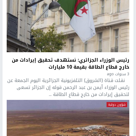
رئيس الوزراء الجزائري: نستهدف تحقيق إيرادات من
خارج قطاع الطاقة بقيمة 10 مليارات
3 سنوات ago
نقلت قناة (الشروق) التلفزيونية الجزائرية اليوم الجمعة عن
رئيس الوزراء أيمن بن عبد الرحمن قوله إن الجزائر تسعى
لتحقيق إيرادات من خارج قطاع الطاقة ...
شؤون دولية