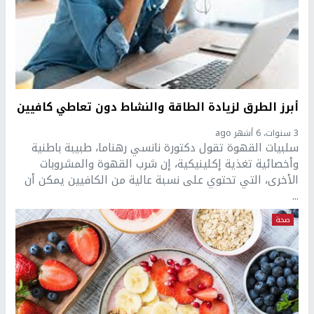
أبرز الطرق لزيادة الطاقة والنشاط دون تعاطي كافيين
3 سنوات، 6 أشهر ago
سلبيات القهوة تقول دكتورة نانسي رهناما، طبيبة باطنية
وأخصائية تغذية إكلينيكية، إن شرب القهوة والمشروبات
الأخرى، التي تحتوي على نسبة عالية من الكافيين يمكن أن
...
صحة