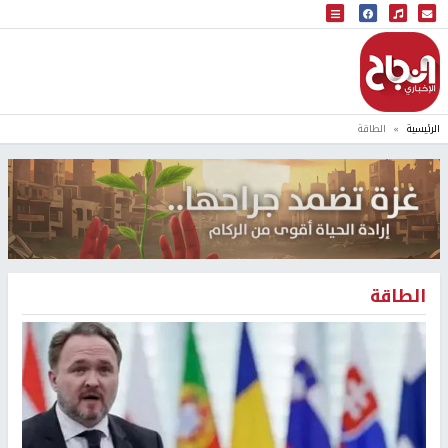
البث المباشر
إذاعة النجاح
الرئيسية
الطاقة
الطاقة