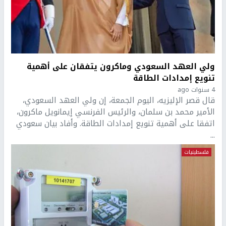
ولي العهد السعودي وماكرون يتفقان على أهمية
تنويع إمدادات الطاقة
4 سنوات ago
قال قصر الإليزيه، اليوم الجمعة، إن ولي العهد السعودي،
الأمير محمد بن سلمان، والرئيس الفرنسي إيمانويل ماكرون،
اتفقا على أهمية تنويع إمدادات الطاقة. وأفاد بيان سعودي
...
فلسطينيات