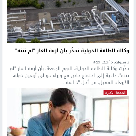
وكالة الطاقة الدولية تحذّر بأن أزمة الغاز "لم تنته"
3 سنوات، 5 أشهر ago
حذّرت وكالة الطاقة الدولية، اليوم الجمعة، بأن أزمة الغاز "لم
تنته"، داعية إلى اجتماع خاص مع وزراء حوالي أربعين دولة،
الأربعاء المقبل، من أجل "دراسة ...
الصفحة الأخيرة