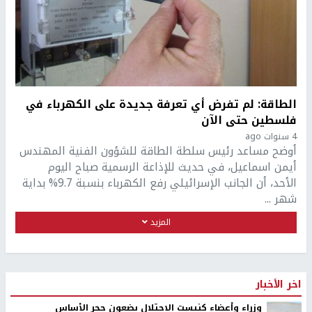
الطاقة: لم تفرض أي تعرفة جديدة على الكهرباء في
فلسطين حتى الآن
4 سنوات ago
أوضح مساعد رئيس سلطة الطاقة للشؤون الفنية المهندس
أيمن اسماعيل، في حديث للإذاعة الرسمية صباح اليوم
الأحد، أن الجانب الإسرائيلي رفع الكهرباء بنسبة 9.7% بداية
شهر ...
المزيد
اخر الأخبار
وزراء وأعضاء كنيست الاحتلال يضعون حجر الأساس