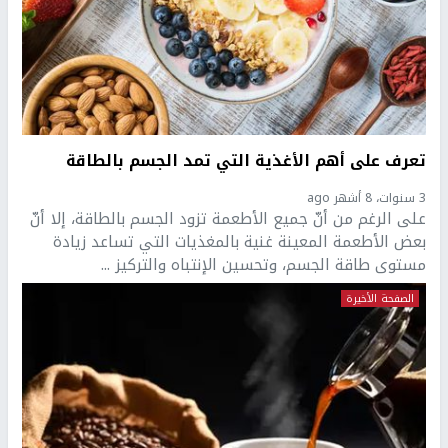
تعرف على أهم الأغذية التي تمد الجسم بالطاقة
3 سنوات، 8 أشهر ago
على الرغم من أنّ جميع الأطعمة تزود الجسم بالطاقة، إلا أنّ
بعض الأطعمة المعينة غنية بالمغذيات التي تساعد زيادة
مستوى طاقة الجسم، وتحسين الإنتباه والتركيز ...
الصفحة الأخيرة