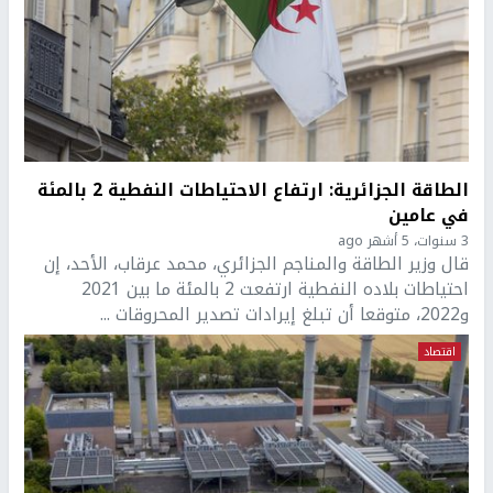
الطاقة الجزائرية: ارتفاع الاحتياطات النفطية 2 بالمئة
في عامين
3 سنوات، 5 أشهر ago
قال وزير الطاقة والمناجم الجزائري، محمد عرقاب، الأحد، إن
احتياطات بلاده النفطية ارتفعت 2 بالمئة ما بين 2021
و2022، متوقعا أن تبلغ إيرادات تصدير المحروقات ...
اقتصاد