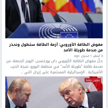
مفوض الطاقة الأوروبي: أزمة الطاقة ستطول ونحذر
من صدمة طويلة الأمد
4 أشهر، 1 اسبوع. ago
حذّر مفوض الطاقة الأوروبي دان يورغنسن، اليوم الجمعة، من
صدمة طاقة "طويلة الأمد" في منطقة اليورو، نتيجة الحرب
الأميركية ـ الإسرائيلية المستمرة على إيران التي ...
شؤون دولية