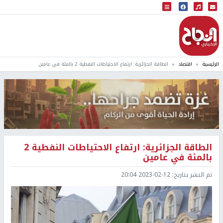
البث المباشر
إذاعة النجاح
الرئيسية
اقتصاد
الطاقة الجزائرية: ارتفاع الاحتياطات النفطية 2 بالمئة في عامين
الطاقة الجزائرية: ارتفاع الاحتياطات النفطية 2
بالمئة في عامين
تم النشر بتاريخ:
2023-02-12 20:04