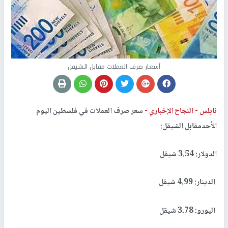
أسعار صرف العملات مقابل الشيقل
نابلس -
النجاح الإخباري -
سعر صرف العملات في فلسطين اليوم
الأحدمقابل الشيقل:
الدولار: 3.54 شيقل
الدينار: 4.99 شيقل
اليورو: 3.78 شيقل