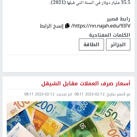
35.5 مليار دولار في السنة التي قبلها (2021).
رابط قصير
https://nn.najah.edu/9IFV/
إنسخ الرابط
الكلمات المفتاحية
الجزائر
الطاقة
أسعار صرف العملات مقابل الشيقل
تم النشر بتاريخ:
2023-02-12 08:11
اخر تحديث:
2023-02-12 08:11