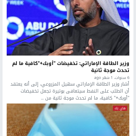
وزير الطاقة الإماراتي: تخفيضات "أوبك+"كافية ما لم
تحدث موجة ثانية
6 سنوات، 1 شهر ago
أشار وزير الطاقة الإماراتي سهيل المزروعي، إلى أنه يعتقد
أن الطلب على النفط سيتعافى بوتيرة تجعل تخفيضات
"أوبك+" كافية، ما لم تحدث موجة ثانية من ...
هاي تِك