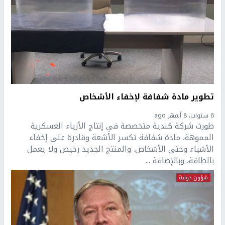
تطوير مادة شفافة لإخفاء الأشخاص
6 سنوات، 8 أشهر ago
طورت شركة كندية متخصصة في إنتاج الأزياء العسكرية
المموهة، مادة شفافة تكسر الأشعة وقادرة على إخفاء
الأشياء وحتى الأشخاص. والمنتج الجديد رخيص ولا يعمل
بالطاقة، وبالإضافة ...
شؤون دولية