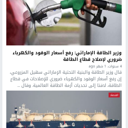
وزير الطاقة الإماراتي: رفع أسعار الوقود والكهرباء
ضروري لإصلاح قطاع الطاقة
4 سنوات، 1 شهر ago
قال وزير الطاقة والبنية التحتية الإماراتي سهيل المزروعي،
إن رفع أسعار الوقود والكهرباء ضروري للإصلاحات في قطاع
الطاقة، لافتا إلى تحديات أزمة الطاقة العالمية. وقال ...
اقتصاد