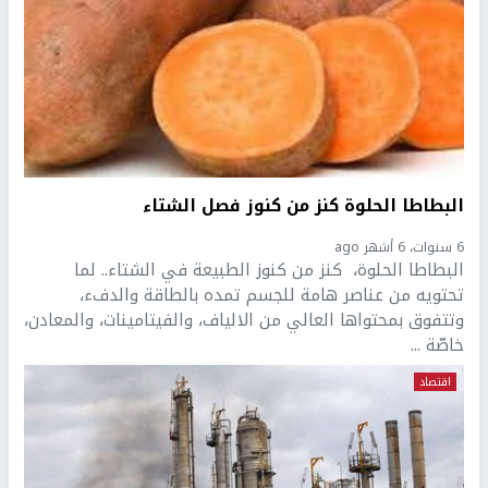
البطاطا الحلوة كنز من كنوز فصل الشتاء
6 سنوات، 6 أشهر ago
البطاطا الحلوة، كنز من كنوز الطبيعة في الشتاء.. لما
تحتويه من عناصر هامة للجسم تمده بالطاقة والدفء،
وتتفوق بمحتواها العالي من الالياف، والفيتامينات، والمعادن،
خاصّة ...
اقتصاد