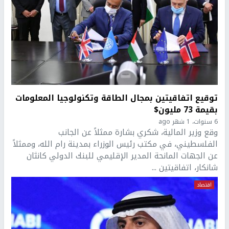
توقيع اتفاقيتين بمجال الطاقة وتكنولوجيا المعلومات
بقيمة 73 مليون$
6 سنوات، 1 شهر ago
وقع وزير المالية، شكري بشارة ممثلاً عن الجانب
الفلسطيني، في مكتب رئيس الوزراء بمدينة رام الله، وممثلاً
عن الجهات المانحة المدير الإقليمي للبنك الدولي كانثان
شانكار، اتفاقيتين ...
اقتصاد