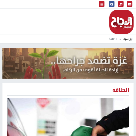
البث المباشر
إذاعة النجاح
الرئيسية
الطاقة
الطاقة