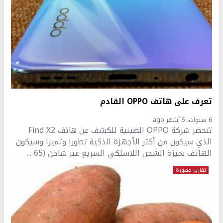
تعرف على هاتف OPPO القادم
6 سنوات، 5 أشهر ago
تتحضر شركة OPPO الصينية للكشف عن هاتف Find X2
الذي سيكون من أكثر الأجهزة الذكية تطورا وتميزا وسيكون
الهاتف بميزة الشحن اللاسلكي السريع عبر شاحن (65 ...
تقارير مصورة