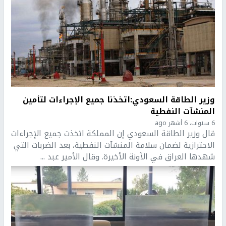
وزير الطاقة السعودي:اتخذنا جميع الإجراءات لتأمين
المنشآت النفطية
6 سنوات، 6 أشهر ago
قال وزير الطاقة السعودي إن المملكة اتخذت جميع الإجراءات
الاحترازية لضمان سلامة المنشآت النفطية، بعد الضربات التي
شهدها العراق في الآونة الأخيرة. وقال الأمير عبد ...