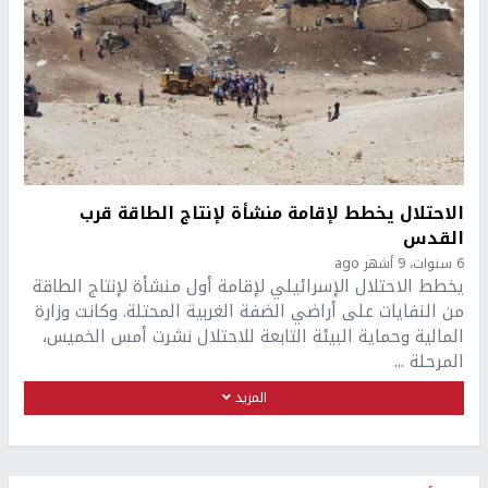
الاحتلال يخطط لإقامة منشأة لإنتاج الطاقة قرب
القدس
6 سنوات، 9 أشهر ago
يخطط الاحتلال الإسرائيلي لإقامة أول منشأة لإنتاج الطاقة
من النفايات على أراضي الضفة الغربية المحتلة. وكانت وزارة
المالية وحماية البيئة التابعة للاحتلال نشرت أمس الخميس،
المرحلة ...
المزيد