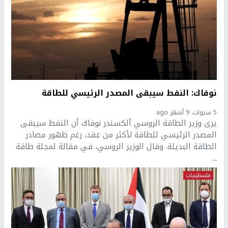
نوفاك: النفط سيبقى المصدر الرئيسي للطاقة
5 سنوات، 9 أشهر ago
يرى وزير الطاقة الروسي ألكسندر نوفاك أن النفط سيبقى
المصدر الرئيسي للطاقة لأكثر من عقد، رغم ظهور مصادر
الطاقة البديلة. وقال الوزير الروسي، في مقالة لمجلة طاقة
...
فلسطينيات