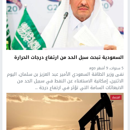
السعودية تبحث سبل الحد من ارتفاع درجات الحرارة
5 سنوات، 9 أشهر ago
نفى وزير الطاقة السعودي الأمير عبد العزيز بن سلمان، اليوم
الاثنين، إمكانية الاستغناء عن النفط في سبيل الحد من
الانبعاثات السامة التي تؤثر في ارتفاع درجة ...
اقتصاد