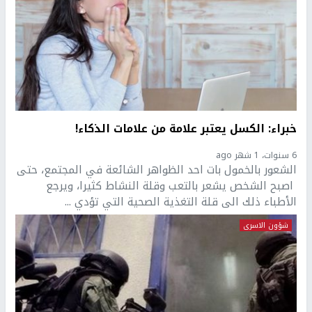
خبراء: الكسل يعتبر علامة من علامات الذكاء!
6 سنوات، 1 شهر ago
الشعور بالخمول بات احد الظواهر الشائعة في المجتمع، حتى
اصبح الشخص يشعر بالتعب وقلة النشاط كثيرا، ويرجع
الأطباء ذلك الى قلة التغذية الصحية التي تؤدي ...
شؤون الاسرى