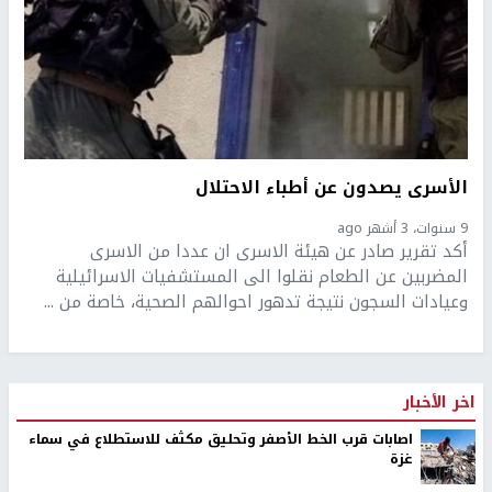
الأسرى يصدون عن أطباء الاحتلال
9 سنوات، 3 أشهر ago
أكد تقرير صادر عن هيئة الاسرى ان عددا من الاسرى
المضربين عن الطعام نقلوا الى المستشفيات الاسرائيلية
وعيادات السجون نتيجة تدهور احوالهم الصحية، خاصة من ...
اخر الأخبار
اصابات قرب الخط الأصفر وتحليق مكثف للاستطلاع في سماء
غزة