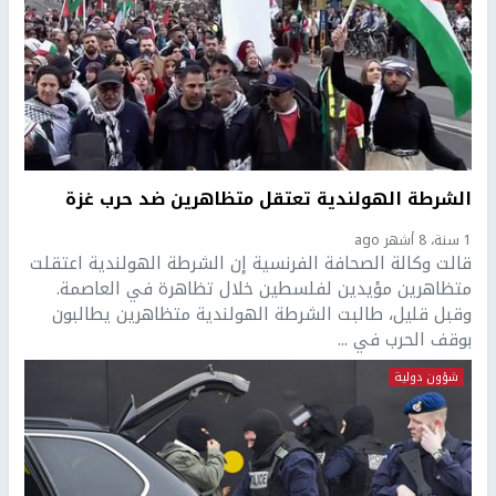
الشرطة الهولندية تعتقل متظاهرين ضد حرب غزة
1 سنة، 8 أشهر ago
قالت وكالة الصحافة الفرنسية إن الشرطة الهولندية اعتقلت
متظاهرين مؤيدين لفلسطين خلال تظاهرة في العاصمة.
وقبل قليل، طالبت الشرطة الهولندية متظاهرين يطالبون
بوقف الحرب في ...
شؤون دولية