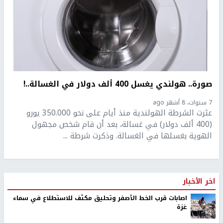
صورة.. هولندي يغسل 400 ألف دولار في الغسالة..!
7 سنوات، 8 أشهر ago
عثرت الشرطة الهولندية منذ أيام على نحو 350.000 يورو
(400 ألف دولار) في غسالة، بعد أن قام شخص مجهول
الهوية بغسلها في الغسالة. وذكرت شرطة ...
اخر الأخبار
اصابات قرب الخط الأصفر وتحليق مكثف للاستطلاع في سماء
غزة