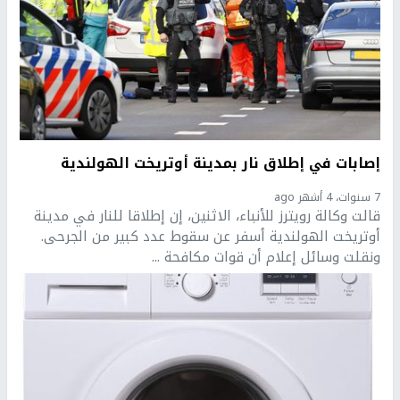
إصابات في إطلاق نار بمدينة أوتريخت الهولندية
7 سنوات، 4 أشهر ago
​​قالت وكالة رويترز للأنباء، الاثنين، إن إطلاقا للنار في مدينة
أوتريخت الهولندية أسفر عن سقوط عدد كبير من الجرحى.
ونقلت وسائل إعلام أن قوات مكافحة ...