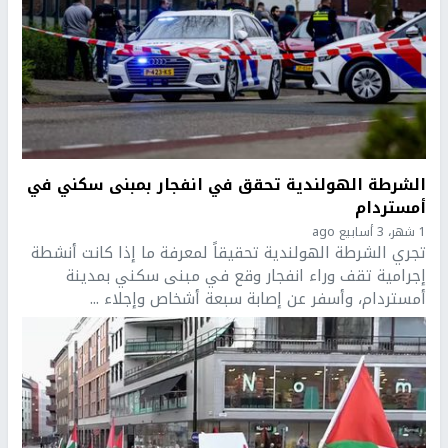
الشرطة الهولندية تحقق في انفجار بمبنى سكني في
أمستردام
1 شهر، 3 أسابيع ago
تجري الشرطة الهولندية تحقيقاً لمعرفة ما إذا كانت أنشطة
إجرامية تقف وراء انفجار وقع في مبنى سكني بمدينة
أمستردام، وأسفر عن إصابة سبعة أشخاص وإجلاء ...