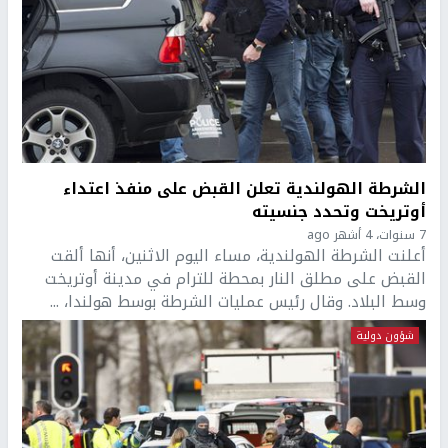
الشرطة الهولندية تعلن القبض على منفذ اعتداء
أوتريخت وتحدد جنسيته
7 سنوات، 4 أشهر ago
أعلنت الشرطة الهولندية، مساء اليوم الاثنين، أنها ألقت
القبض على مطلق النار بمحطة للترام في مدينة أوتريخت
وسط البلاد. وقال رئيس عمليات الشرطة بوسط هولندا، ...
شؤون دولية