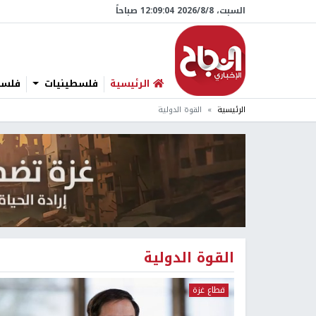
السبت، 8/‏8/‏2026 12:09:04 صباحاً
الرئيسية
فلسطينيات
فلسطي
الرئيسية
القوة الدولية
القوة الدولية
قطاع غزة