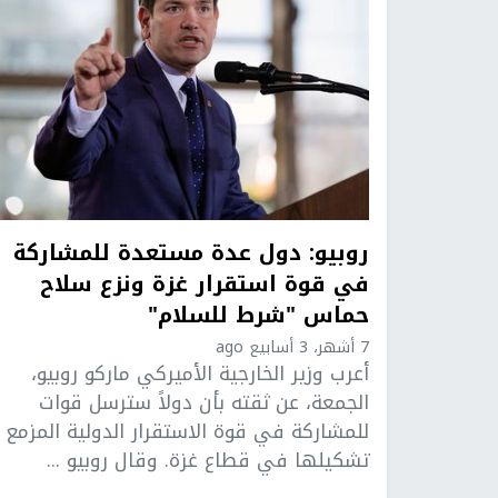
روبيو: دول عدة مستعدة للمشاركة
في قوة استقرار غزة ونزع سلاح
حماس "شرط للسلام"
7 أشهر، 3 أسابيع ago
أعرب وزير الخارجية الأميركي ماركو روبيو،
الجمعة، عن ثقته بأن دولاً سترسل قوات
للمشاركة في قوة الاستقرار الدولية المزمع
تشكيلها في قطاع غزة. وقال روبيو ...