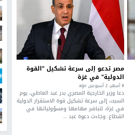
مصر تدعو إلى سرعة تشكيل "القوة
الدولية" في غزة
8 أشهر، 2 أسبوعين ago
دعا وزير الخارجية المصري بدر عبد العاطي، يوم
السبت، إلى سرعة تشكيل قوة الاستقرار الدولية
في غزة، لتباشر مهامها ومسؤولياتها في
القطاع. وجاءت دعوة عبد ...