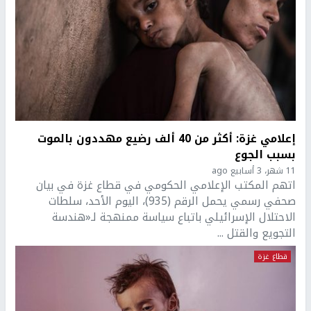
إعلامي غزة: أكثر من 40 ألف رضيع مهددون بالموت
بسبب الجوع
11 شهر، 3 أسابيع ago
اتهم المكتب الإعلامي الحكومي في قطاع غزة في بيان
صحفي رسمي يحمل الرقم (935)، اليوم الأحد، سلطات
الاحتلال الإسرائيلي باتباع سياسة ممنهجة لـ«هندسة
التجويع والقتل ...
قطاع غزة