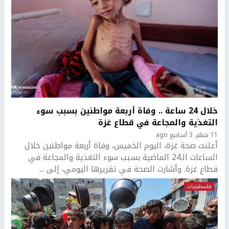
خلال 24 ساعة .. وفاة أربعة مواطنين بسبب سوء
التغذية والمجاعة في قطاع غزة
11 شهر، 3 أسابيع ago
أعلنت صحة غزة، اليوم الخميس، وفاة أربعة مواطنين خلال
الساعات الـ24 الماضية بسبب سوء التغذية والمجاعة في
قطاع غزة. وأشارت الصحة في تقريرها اليومي، إلى ...
فلسطينيات