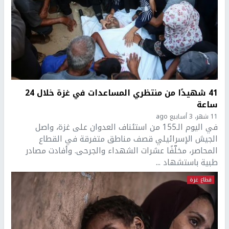
41 شهيدًا من منتظري المساعدات في غزة خلال 24
ساعة
11 شهر، 3 أسابيع ago
في اليوم الـ155 من استئناف العدوان على غزة، واصل
الجيش الإسرائيلي قصف مناطق متفرقة في القطاع
المحاصر، مخلّفًا عشرات الشهداء والجرحى. وأفادت مصادر
طبية باستشهاد ...
قطاع غزة