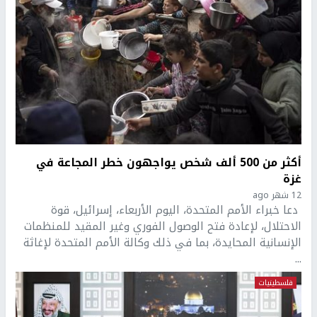
أكثر من 500 ألف شخص يواجهون خطر المجاعة في
غزة
12 شهر ago
دعا خبراء الأمم المتحدة، اليوم الأربعاء، إسرائيل، قوة
الاحتلال، لإعادة فتح الوصول الفوري وغير المقيد للمنظمات
الإنسانية المحايدة، بما في ذلك وكالة الأمم المتحدة لإغاثة
...
فلسطينيات