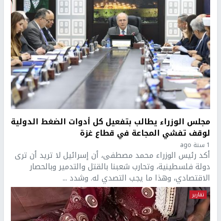
مجلس الوزراء يطالب بتفعيل كل أدوات الضغط الدولية
لوقف تفشي المجاعة في قطاع غزة
1 سنة ago
أكد رئيس الوزراء محمد مصطفى، أن إسرائيل لا تريد أن ترى
دولة فلسطينية، وتحارب شعبنا بالقتل والتدمير وبالحصار
الاقتصادي، وهذا ما يجب التصدي له. وشدد ...
تقارير