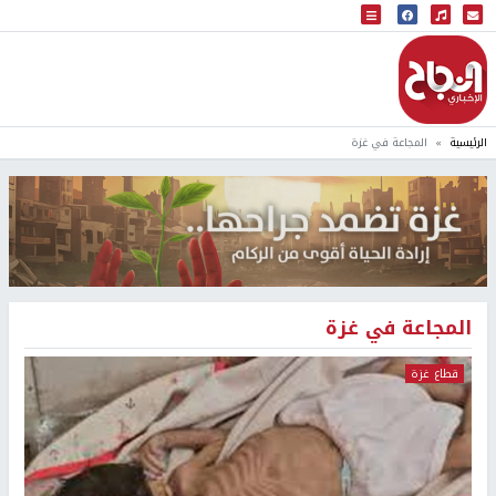
البث المباشر
إذاعة النجاح
الرئيسية
المجاعة في غزة
المجاعة في غزة
قطاع غزة